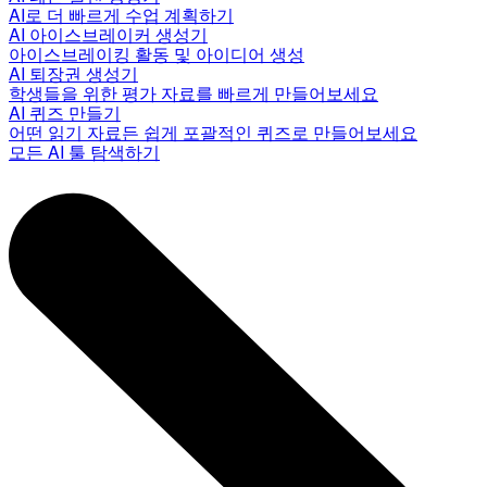
AI로 더 빠르게 수업 계획하기
AI 아이스브레이커 생성기
아이스브레이킹 활동 및 아이디어 생성
AI 퇴장권 생성기
학생들을 위한 평가 자료를 빠르게 만들어보세요
AI 퀴즈 만들기
어떤 읽기 자료든 쉽게 포괄적인 퀴즈로 만들어보세요
모든 AI 툴 탐색하기