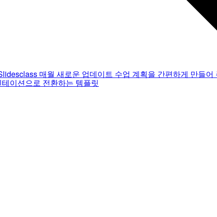
Slidesclass
매월 새로운 업데이트
수업 계획을 간편하게 만들어 
젠테이션으로 전환하는 템플릿