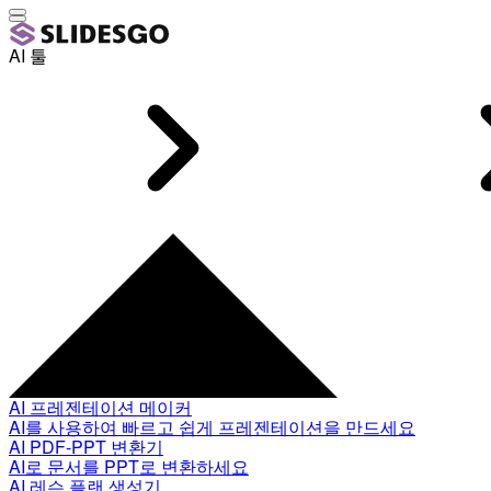
AI 툴
AI 프레젠테이션 메이커
AI를 사용하여 빠르고 쉽게 프레젠테이션을 만드세요
AI PDF-PPT 변환기
AI로 문서를 PPT로 변환하세요
AI 레슨 플랜 생성기