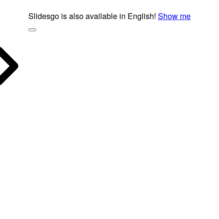
Slidesgo is also available in English!
Show me