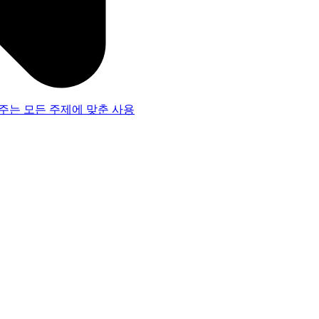
주는 모든 주제에 맞춘 사용