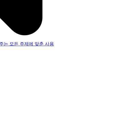
주는 모든 주제에 맞춘 사용