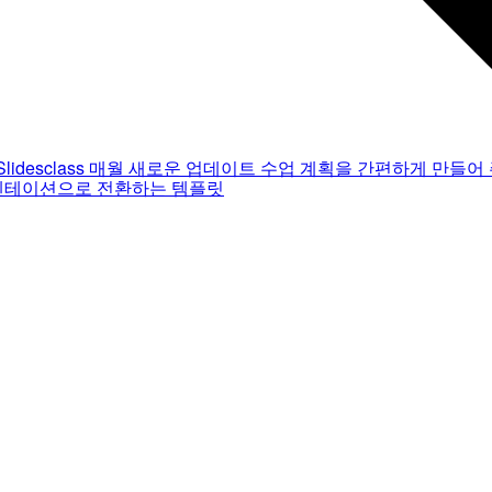
Slidesclass
매월 새로운 업데이트
수업 계획을 간편하게 만들어 
젠테이션으로 전환하는 템플릿