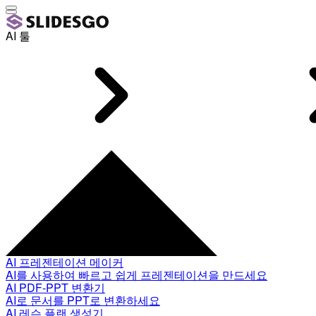
AI 툴
AI 프레젠테이션 메이커
AI를 사용하여 빠르고 쉽게 프레젠테이션을 만드세요
AI PDF-PPT 변환기
AI로 문서를 PPT로 변환하세요
AI 레슨 플랜 생성기