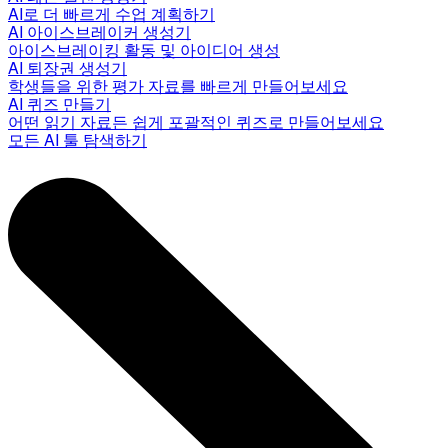
AI로 더 빠르게 수업 계획하기
AI 아이스브레이커 생성기
아이스브레이킹 활동 및 아이디어 생성
AI 퇴장권 생성기
학생들을 위한 평가 자료를 빠르게 만들어보세요
AI 퀴즈 만들기
어떤 읽기 자료든 쉽게 포괄적인 퀴즈로 만들어보세요
모든 AI 툴 탐색하기