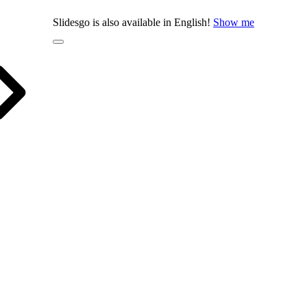
Slidesgo is also available in English!
Show me