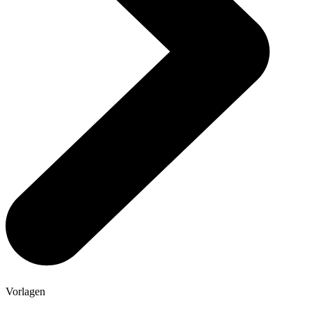
Vorlagen