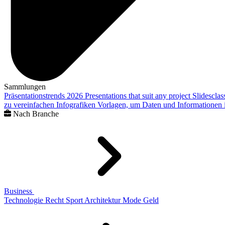
Sammlungen
Präsentationstrends 2026
Presentations that suit any project
Slidescla
zu vereinfachen
Infografiken
Vorlagen, um Daten und Informationen i
Nach Branche
Business
Technologie
Recht
Sport
Architektur
Mode
Geld