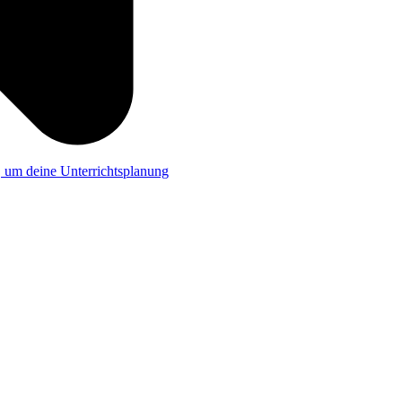
a, um deine Unterrichtsplanung