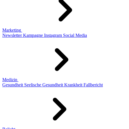
Marketing
Newsletter
Kampagne
Instagram
Social Media
Medizin
Gesundheit
Seelische Gesundheit
Krankheit
Fallbericht