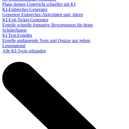
Plane deinen Unterricht schneller mit KI
KI-Eisbrecher-Generator
Generiere Eisbrecher-Aktivitäten und -Ideen
KI-Exit-Ticket-Generator
Erstelle schnelle formative Bewertungen für deine
SchülerInnen
KI Test-Ersteller
Erstelle umfassende Tests und Quizze aus jedem
Lesematerial
Alle KI-Tools erkunden