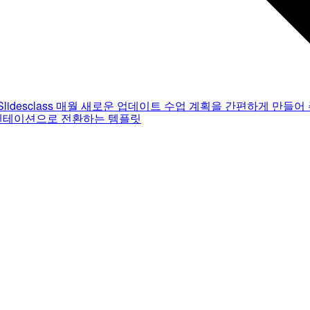
Slidesclass
매월 새로운 업데이트
수업 계획을 간편하게 만들어 
젠테이션으로 전환하는 템플릿