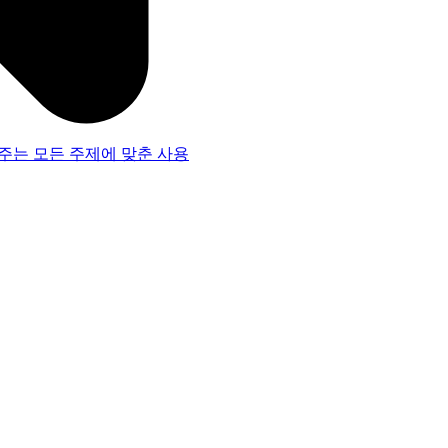
주는 모든 주제에 맞춘 사용