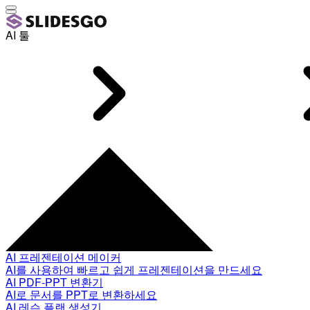
AI 툴
AI 프레젠테이션 메이커
AI를 사용하여 빠르고 쉽게 프레젠테이션을 만드세요
AI PDF-PPT 변환기
AI로 문서를 PPT로 변환하세요
AI 레슨 플랜 생성기