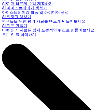
AI로 더 빠르게 수업 계획하기
AI 아이스브레이커 생성기
아이스브레이킹 활동 및 아이디어 생성
AI 퇴장권 생성기
학생들을 위한 평가 자료를 빠르게 만들어보세요
AI 퀴즈 만들기
어떤 읽기 자료든 쉽게 포괄적인 퀴즈로 만들어보세요
모든 AI 툴 탐색하기