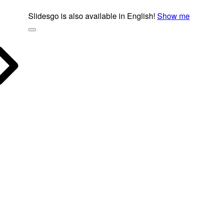
Slidesgo is also available in English!
Show me