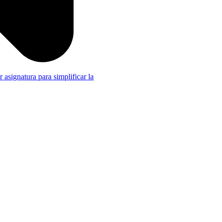
r asignatura para simplificar la