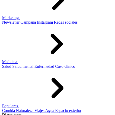
Marketing
Newsletter
Campaña
Instagram
Redes sociales
Medicina
Salud
Salud mental
Enfermedad
Caso clínico
Populares
Comida
Naturaleza
Viajes
Agua
Espacio exterior