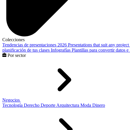
Colecciones
Tendencias de presentaciones 2026
Presentations that suit any project
planificación de tus clases
Infografías
Plantillas para convertir datos 
Por sector
Negocios
Tecnología
Derecho
Deporte
Arquitectura
Moda
Dinero