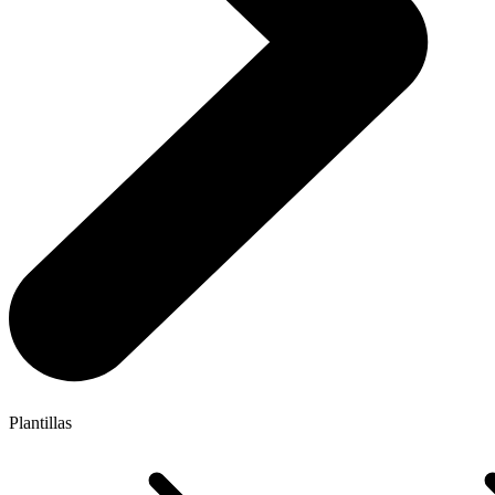
Plantillas