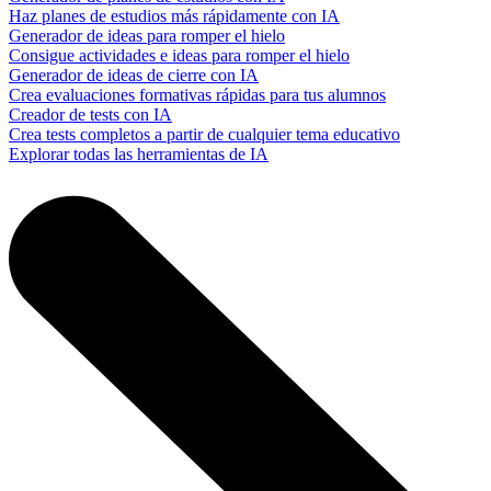
Haz planes de estudios más rápidamente con IA
Generador de ideas para romper el hielo
Consigue actividades e ideas para romper el hielo
Generador de ideas de cierre con IA
Crea evaluaciones formativas rápidas para tus alumnos
Creador de tests con IA
Crea tests completos a partir de cualquier tema educativo
Explorar todas las herramientas de IA