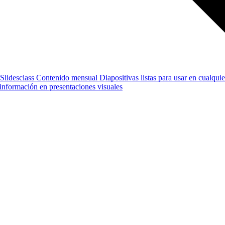
Slidesclass
Contenido mensual
Diapositivas listas para usar en cualquie
e información en presentaciones visuales