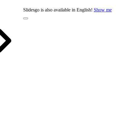
Slidesgo is also available in English!
Show me