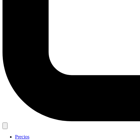
Precios