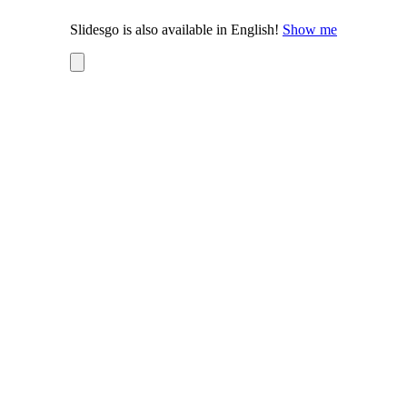
Slidesgo is also available in English!
Show me