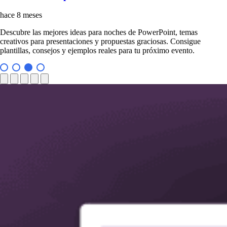
hace 8 meses
Descubre las mejores ideas para noches de PowerPoint, temas
creativos para presentaciones y propuestas graciosas. Consigue
plantillas, consejos y ejemplos reales para tu próximo evento.