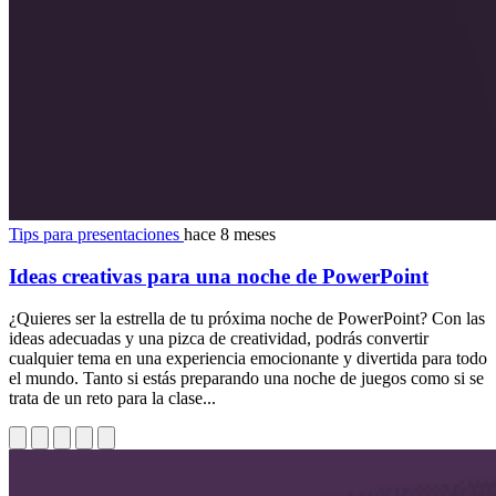
Tips para presentaciones
hace 8 meses
Ideas creativas para una noche de PowerPoint
¿Quieres ser la estrella de tu próxima noche de PowerPoint? Con las
ideas adecuadas y una pizca de creatividad, podrás convertir
cualquier tema en una experiencia emocionante y divertida para todo
el mundo. Tanto si estás preparando una noche de juegos como si se
trata de un reto para la clase...