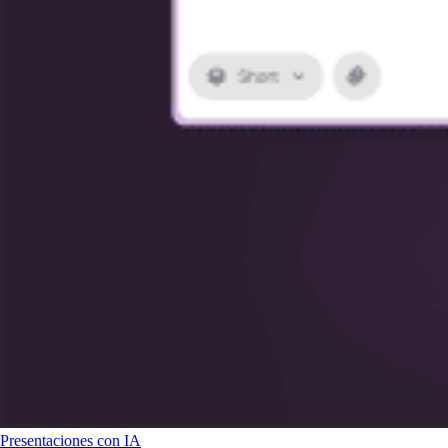
Presentaciones con IA