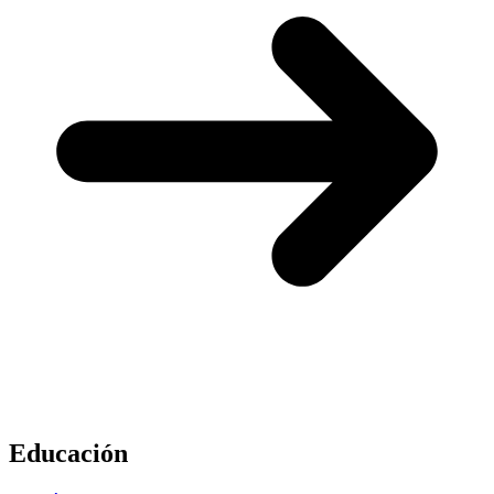
Educación