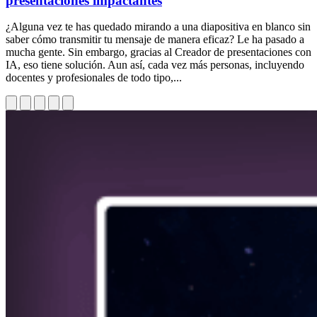
presentaciones impactantes
¿Alguna vez te has quedado mirando a una diapositiva en blanco sin
saber cómo transmitir tu mensaje de manera eficaz? Le ha pasado a
mucha gente. Sin embargo, gracias al Creador de presentaciones con
IA, eso tiene solución. Aun así, cada vez más personas, incluyendo
docentes y profesionales de todo tipo,...