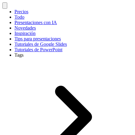
Precios
Todo
Presentaciones con IA
Novedades
Inspiración
Tips para presentaciones
Tutoriales de Google Slides
Tutoriales de PowerPoint
Tags