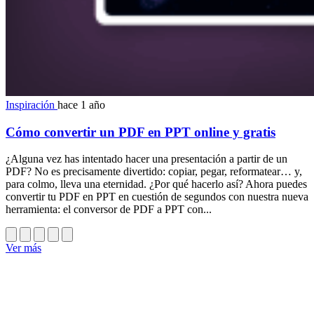
Inspiración
hace 1 año
Cómo convertir un PDF en PPT online y gratis
¿Alguna vez has intentado hacer una presentación a partir de un
PDF? No es precisamente divertido: copiar, pegar, reformatear… y,
para colmo, lleva una eternidad. ¿Por qué hacerlo así? Ahora puedes
convertir tu PDF en PPT en cuestión de segundos con nuestra nueva
herramienta: el conversor de PDF a PPT con...
Ver más