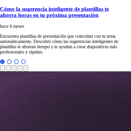
Cómo la sugerencia inteligente de plantillas te
ahorra horas en tu próxima presentación
hace 6 meses
Encuentra plantillas de presentación que coincidan con tu tema
automáticamente. Descubre cómo las sugerencias inteligentes de
plantillas te ahorran tiempo y te ayudan a crear diapositivas más
profesionales y rápidas.