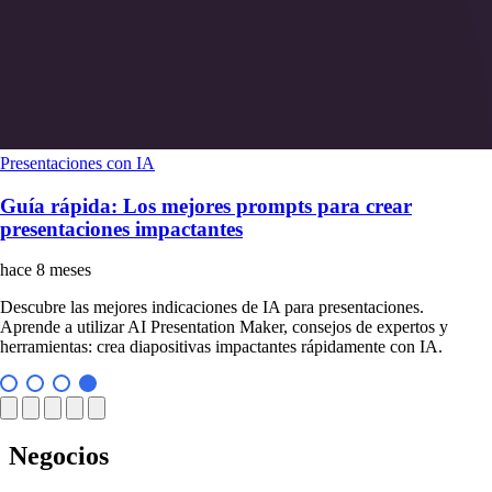
Presentaciones con IA
Guía rápida: Los mejores prompts para crear
presentaciones impactantes
hace 8 meses
Descubre las mejores indicaciones de IA para presentaciones.
Aprende a utilizar AI Presentation Maker, consejos de expertos y
herramientas: crea diapositivas impactantes rápidamente con IA.
Negocios