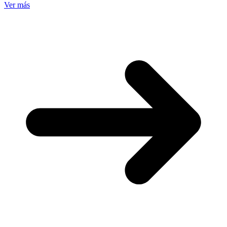
Ver más