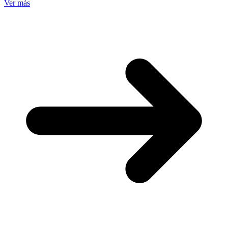
Ver más