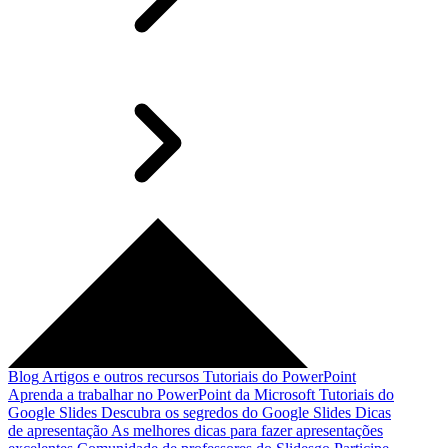
Blog
Artigos e outros recursos
Tutoriais do PowerPoint
Aprenda a trabalhar no PowerPoint da Microsoft
Tutoriais do
Google Slides
Descubra os segredos do Google Slides
Dicas
de apresentação
As melhores dicas para fazer apresentações