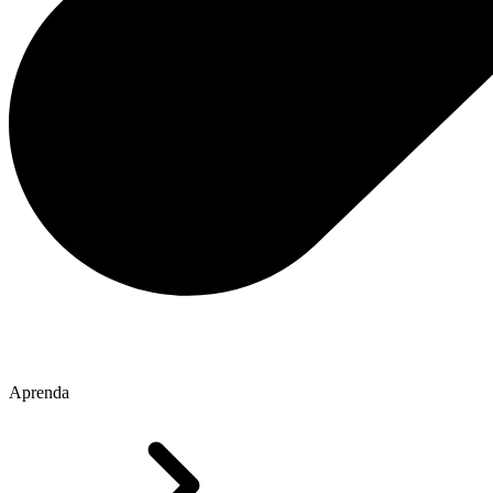
Aprenda