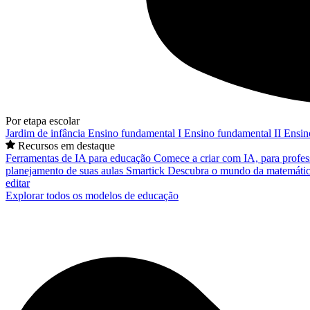
Por etapa escolar
Jardim de infância
Ensino fundamental I
Ensino fundamental II
Ensin
Recursos em destaque
Ferramentas de IA para educação
Comece a criar com IA, para profes
planejamento de suas aulas
Smartick
Descubra o mundo da matemátic
editar
Explorar todos os modelos de educação