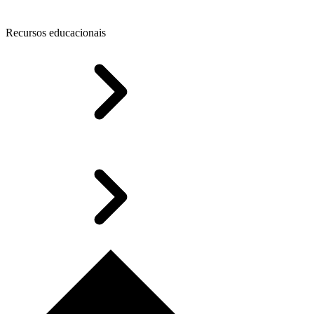
Recursos educacionais