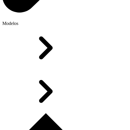
Modelos