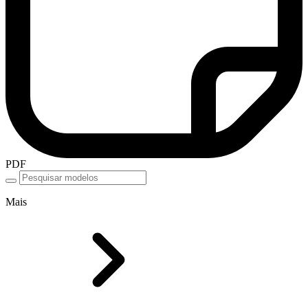
PDF
Mais