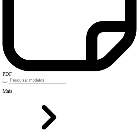
PDF
Mais