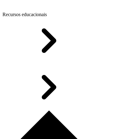
Recursos educacionais