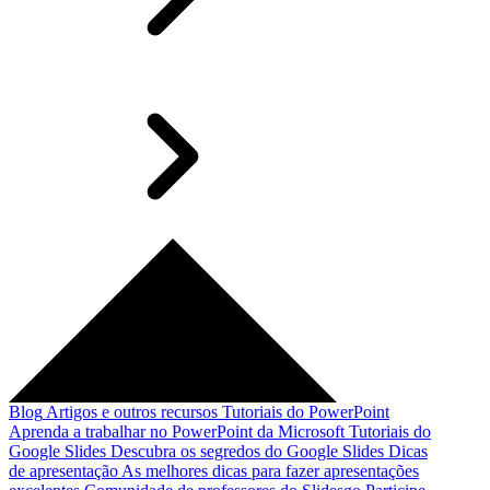
Blog
Artigos e outros recursos
Tutoriais do PowerPoint
Aprenda a trabalhar no PowerPoint da Microsoft
Tutoriais do
Google Slides
Descubra os segredos do Google Slides
Dicas
de apresentação
As melhores dicas para fazer apresentações