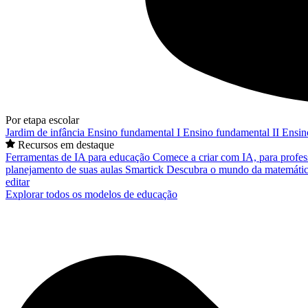
Por etapa escolar
Jardim de infância
Ensino fundamental I
Ensino fundamental II
Ensin
Recursos em destaque
Ferramentas de IA para educação
Comece a criar com IA, para profes
planejamento de suas aulas
Smartick
Descubra o mundo da matemátic
editar
Explorar todos os modelos de educação