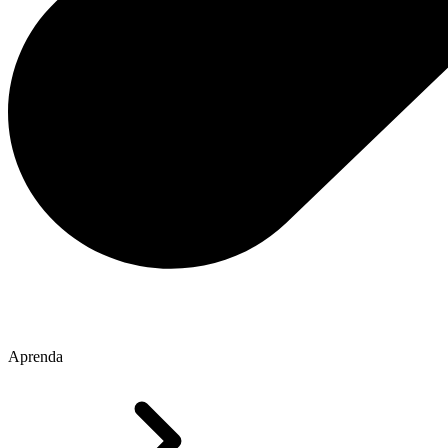
Aprenda