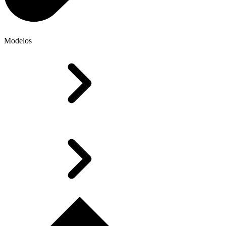
Modelos