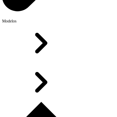
Modelos