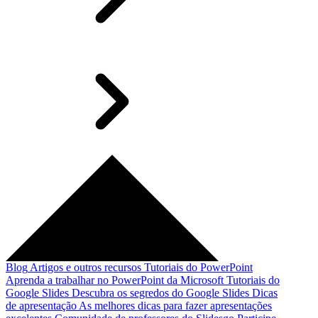
Blog
Artigos e outros recursos
Tutoriais do PowerPoint
Aprenda a trabalhar no PowerPoint da Microsoft
Tutoriais do
Google Slides
Descubra os segredos do Google Slides
Dicas
de apresentação
As melhores dicas para fazer apresentações