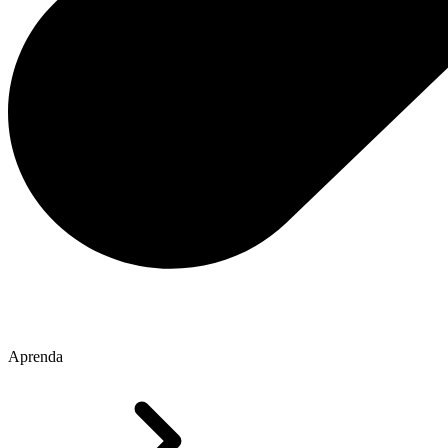
Aprenda