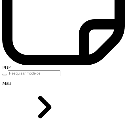
PDF
Mais