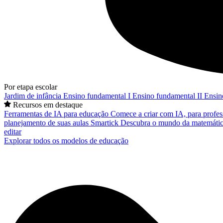
Por etapa escolar
Jardim de infância
Ensino fundamental I
Ensino fundamental II
Ensin
Recursos em destaque
Ferramentas de IA para educação
Comece a criar com IA, para profes
planejamento de suas aulas
Smartick
Descubra o mundo da matemátic
editar
Explorar todos os modelos de educação