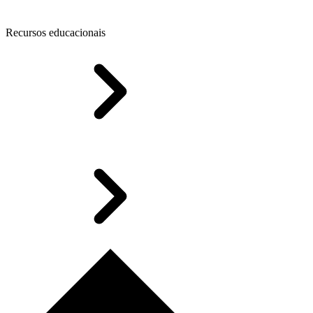
Recursos educacionais