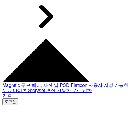
Magnific
무료 벡터, 사진 및 PSD
Flaticon
사용자 지정 가능한
무료 아이콘
Storyset
편집 가능한 무료 삽화
가격
로그인