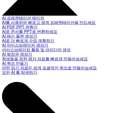
AI 프레젠테이션 메이커
AI를 사용하여 빠르고 쉽게 프레젠테이션을 만드세요
AI PDF-PPT 변환기
AI로 문서를 PPT로 변환하세요
AI 레슨 플랜 생성기
AI로 더 빠르게 수업 계획하기
AI 아이스브레이커 생성기
아이스브레이킹 활동 및 아이디어 생성
AI 퇴장권 생성기
학생들을 위한 평가 자료를 빠르게 만들어보세요
AI 퀴즈 만들기
어떤 읽기 자료든 쉽게 포괄적인 퀴즈로 만들어보세요
모든 AI 툴 탐색하기