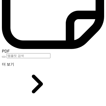
PDF
더 보기