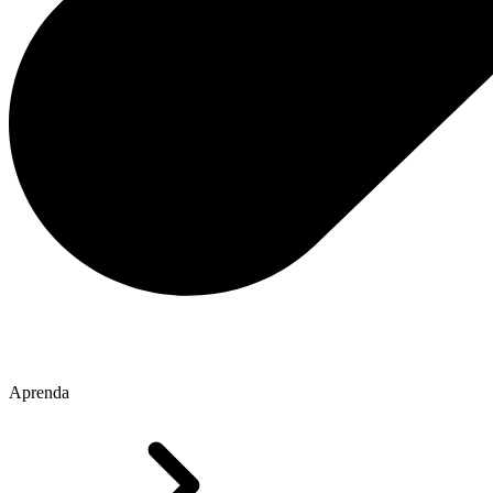
Aprenda