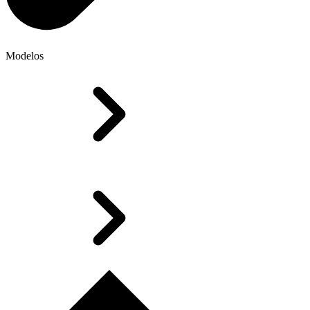
Modelos