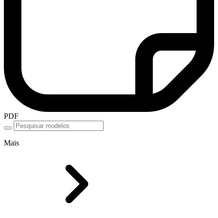
PDF
Mais