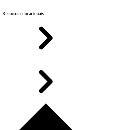
Recursos educacionais