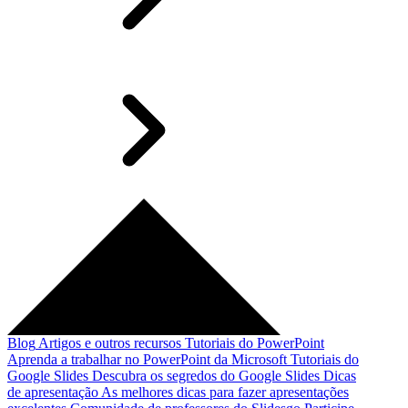
Blog
Artigos e outros recursos
Tutoriais do PowerPoint
Aprenda a trabalhar no PowerPoint da Microsoft
Tutoriais do
Google Slides
Descubra os segredos do Google Slides
Dicas
de apresentação
As melhores dicas para fazer apresentações