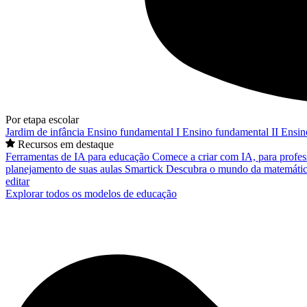
Por etapa escolar
Jardim de infância
Ensino fundamental I
Ensino fundamental II
Ensin
Recursos em destaque
Ferramentas de IA para educação
Comece a criar com IA, para profes
planejamento de suas aulas
Smartick
Descubra o mundo da matemátic
editar
Explorar todos os modelos de educação