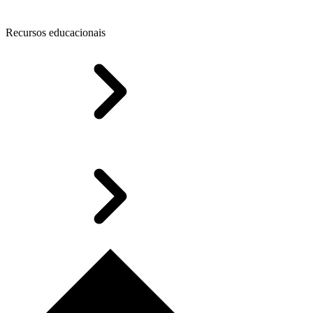
Recursos educacionais