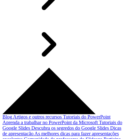
Blog
Artigos e outros recursos
Tutoriais do PowerPoint
Aprenda a trabalhar no PowerPoint da Microsoft
Tutoriais do
Google Slides
Descubra os segredos do Google Slides
Dicas
de apresentação
As melhores dicas para fazer apresentações