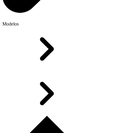
Modelos