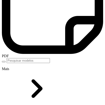
PDF
Mais