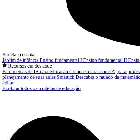
Por etapa escolar
Jardim de infância
Ensino fundamental I
Ensino fundamental II
Ensin
Recursos em destaque
Ferramentas de IA para educação
Comece a criar com IA, para profes
planejamento de suas aulas
Smartick
Descubra o mundo da matemátic
editar
Explorar todos os modelos de educação