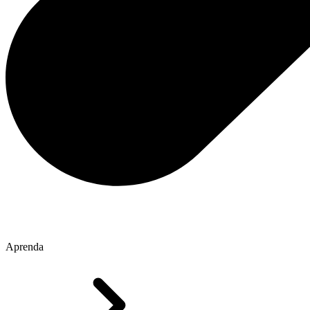
Aprenda