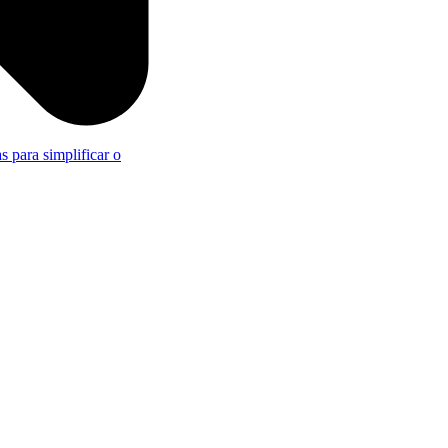
s para simplificar o