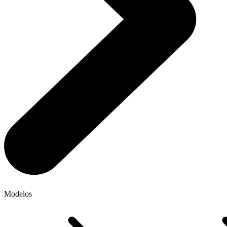
Modelos