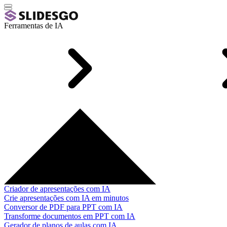
Ferramentas de IA
Criador de apresentações com IA
Crie apresentações com IA em minutos
Conversor de PDF para PPT com IA
Transforme documentos em PPT com IA
Gerador de planos de aulas com IA