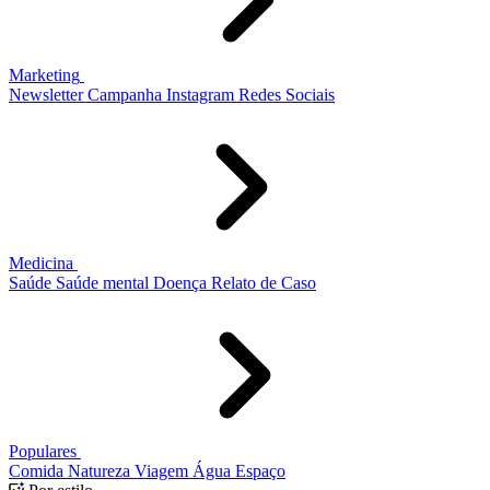
Marketing
Newsletter
Campanha
Instagram
Redes Sociais
Medicina
Saúde
Saúde mental
Doença
Relato de Caso
Populares
Comida
Natureza
Viagem
Água
Espaço