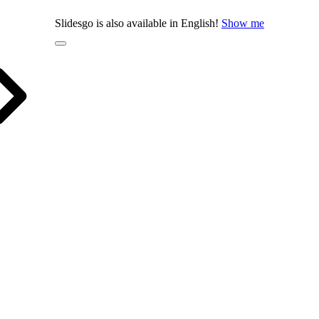
Slidesgo is also available in English!
Show me