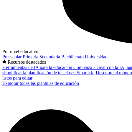
Por nivel educativo
Preescolar
Primaria
Secundaria
Bachillerato
Universidad
Recursos destacados
Herramientas de IA para la educación
Comienza a crear con la IA, pa
simplificar la planificación de tus clases
Smartick
¡Descubre el mundo
listos para editar
Explorar todas las plantillas de educación