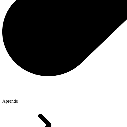
Aprende