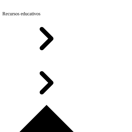
Recursos educativos