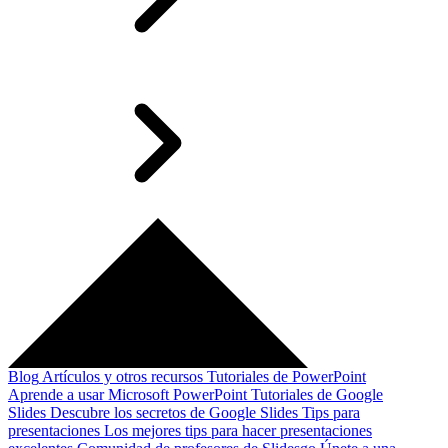
Blog
Artículos y otros recursos
Tutoriales de PowerPoint
Aprende a usar Microsoft PowerPoint
Tutoriales de Google
Slides
Descubre los secretos de Google Slides
Tips para
presentaciones
Los mejores tips para hacer presentaciones