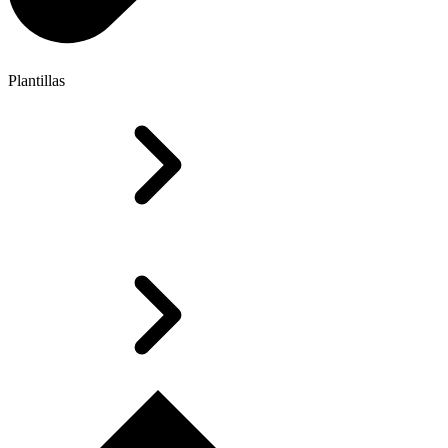
Plantillas