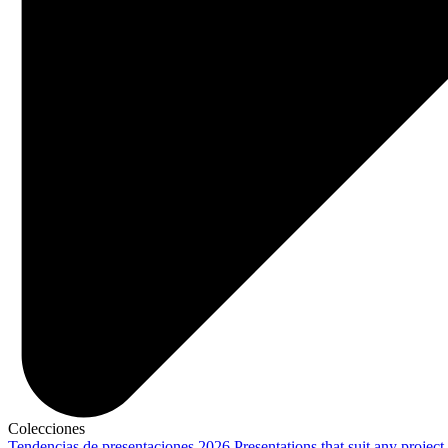
Colecciones
Tendencias de presentaciones 2026
Presentations that suit any project