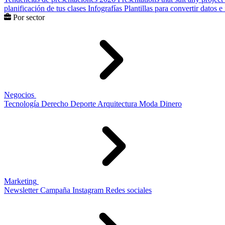
planificación de tus clases
Infografías
Plantillas para convertir datos 
Por sector
Negocios
Tecnología
Derecho
Deporte
Arquitectura
Moda
Dinero
Marketing
Newsletter
Campaña
Instagram
Redes sociales