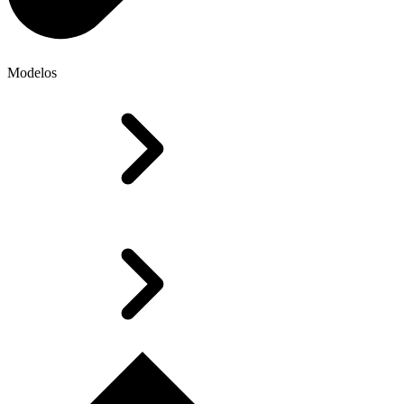
Modelos