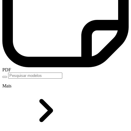
PDF
Mais