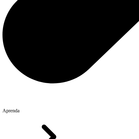
Aprenda