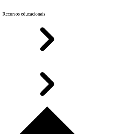
Recursos educacionais