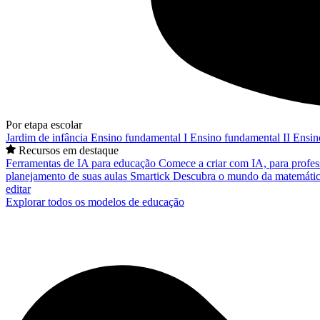
Por etapa escolar
Jardim de infância
Ensino fundamental I
Ensino fundamental II
Ensin
Recursos em destaque
Ferramentas de IA para educação
Comece a criar com IA, para profes
planejamento de suas aulas
Smartick
Descubra o mundo da matemátic
editar
Explorar todos os modelos de educação