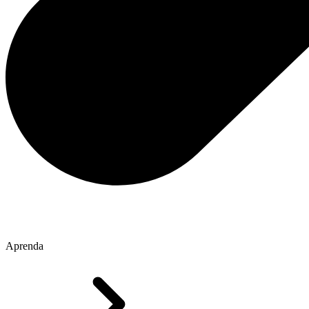
Aprenda