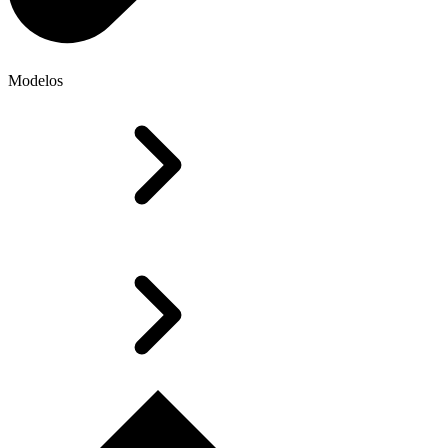
Modelos