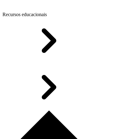
Recursos educacionais