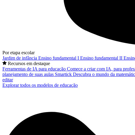
Por etapa escolar
Jardim de infância
Ensino fundamental I
Ensino fundamental II
Ensin
Recursos em destaque
Ferramentas de IA para educação
Comece a criar com IA, para profes
planejamento de suas aulas
Smartick
Descubra o mundo da matemátic
editar
Explorar todos os modelos de educação