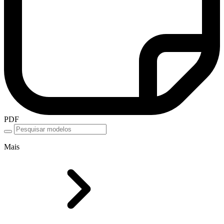
PDF
Mais