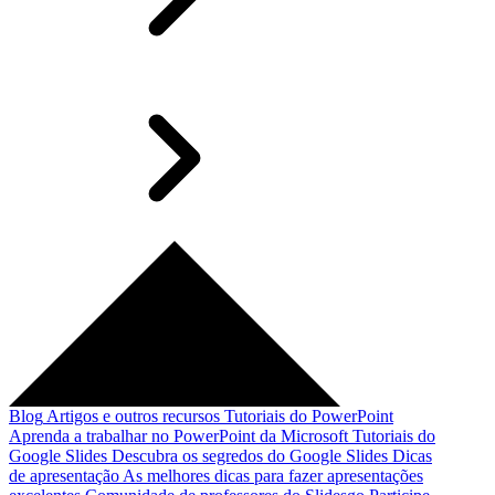
Blog
Artigos e outros recursos
Tutoriais do PowerPoint
Aprenda a trabalhar no PowerPoint da Microsoft
Tutoriais do
Google Slides
Descubra os segredos do Google Slides
Dicas
de apresentação
As melhores dicas para fazer apresentações