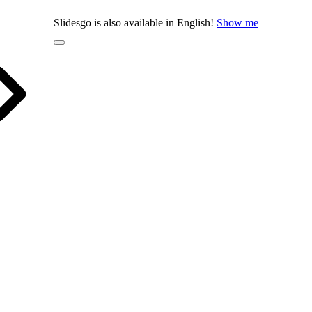
Slidesgo is also available in English!
Show me