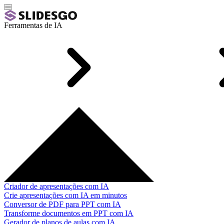
Ferramentas de IA
Criador de apresentações com IA
Crie apresentações com IA em minutos
Conversor de PDF para PPT com IA
Transforme documentos em PPT com IA
Gerador de planos de aulas com IA