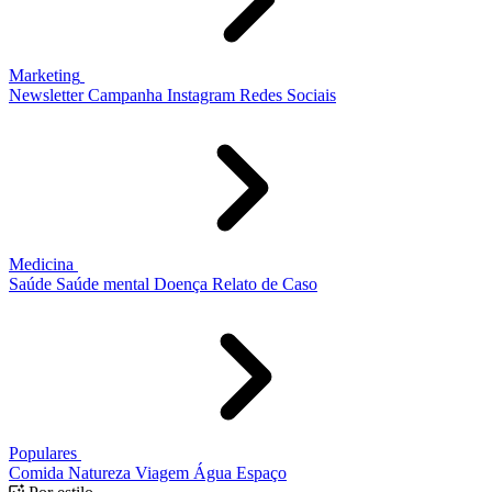
Marketing
Newsletter
Campanha
Instagram
Redes Sociais
Medicina
Saúde
Saúde mental
Doença
Relato de Caso
Populares
Comida
Natureza
Viagem
Água
Espaço