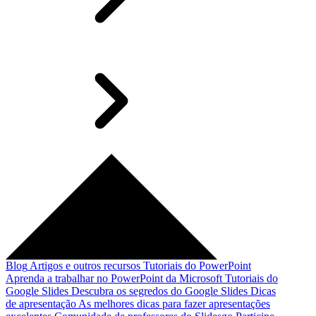
Blog
Artigos e outros recursos
Tutoriais do PowerPoint
Aprenda a trabalhar no PowerPoint da Microsoft
Tutoriais do
Google Slides
Descubra os segredos do Google Slides
Dicas
de apresentação
As melhores dicas para fazer apresentações