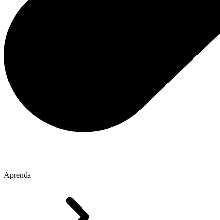
Aprenda