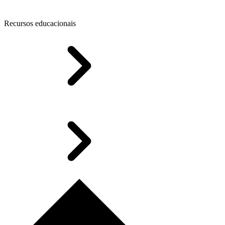
Recursos educacionais