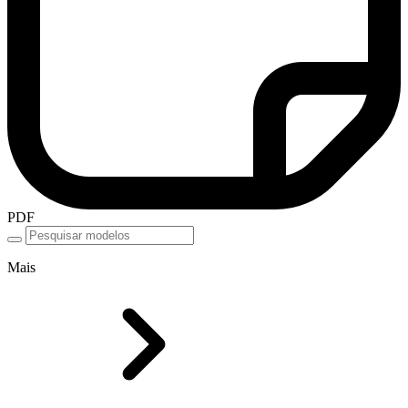
PDF
Mais