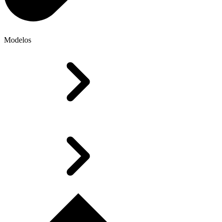
Modelos