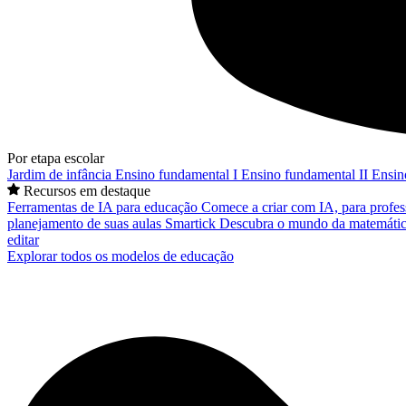
Por etapa escolar
Jardim de infância
Ensino fundamental I
Ensino fundamental II
Ensin
Recursos em destaque
Ferramentas de IA para educação
Comece a criar com IA, para profes
planejamento de suas aulas
Smartick
Descubra o mundo da matemátic
editar
Explorar todos os modelos de educação