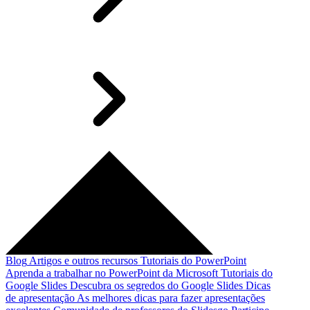
Blog
Artigos e outros recursos
Tutoriais do PowerPoint
Aprenda a trabalhar no PowerPoint da Microsoft
Tutoriais do
Google Slides
Descubra os segredos do Google Slides
Dicas
de apresentação
As melhores dicas para fazer apresentações