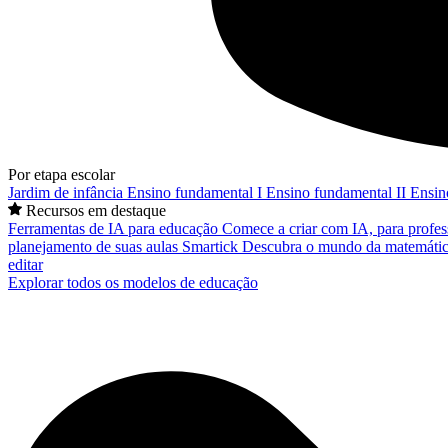
Por etapa escolar
Jardim de infância
Ensino fundamental I
Ensino fundamental II
Ensin
Recursos em destaque
Ferramentas de IA para educação
Comece a criar com IA, para profes
planejamento de suas aulas
Smartick
Descubra o mundo da matemátic
editar
Explorar todos os modelos de educação