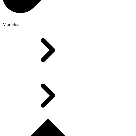
Modelos