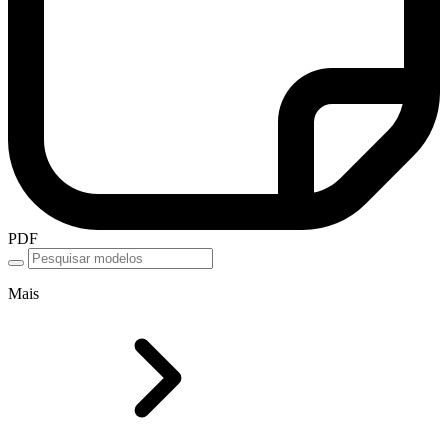
PDF
Mais