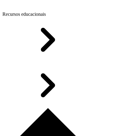
Recursos educacionais