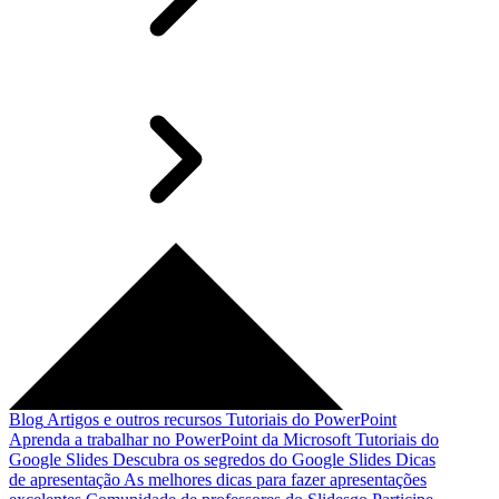
Blog
Artigos e outros recursos
Tutoriais do PowerPoint
Aprenda a trabalhar no PowerPoint da Microsoft
Tutoriais do
Google Slides
Descubra os segredos do Google Slides
Dicas
de apresentação
As melhores dicas para fazer apresentações