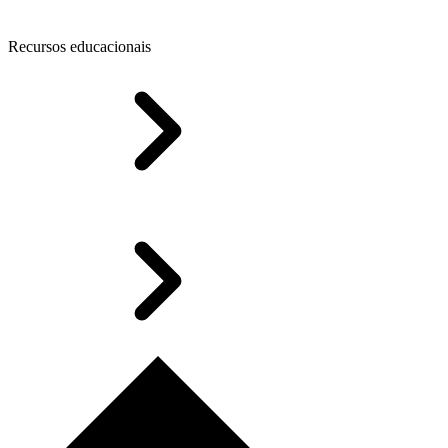
Recursos educacionais