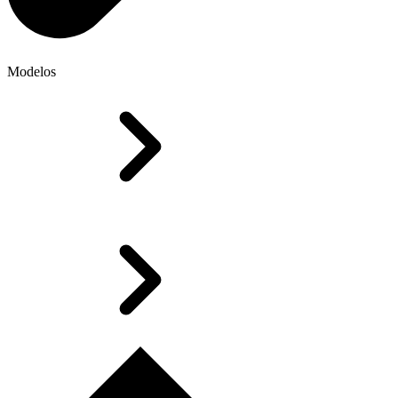
Modelos