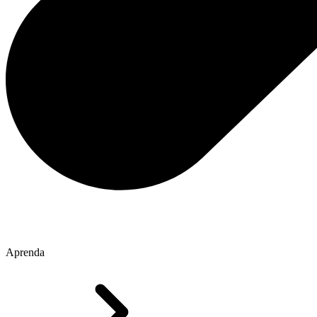
Aprenda