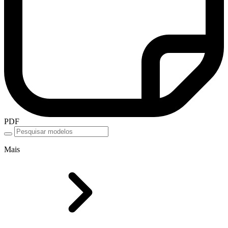
PDF
Mais