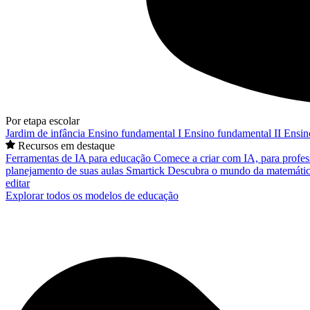
Por etapa escolar
Jardim de infância
Ensino fundamental I
Ensino fundamental II
Ensin
Recursos em destaque
Ferramentas de IA para educação
Comece a criar com IA, para profes
planejamento de suas aulas
Smartick
Descubra o mundo da matemátic
editar
Explorar todos os modelos de educação