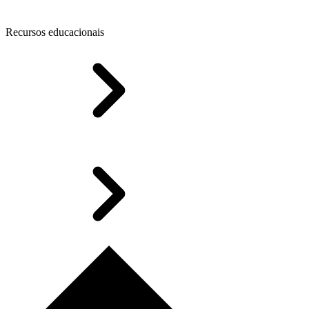
Recursos educacionais