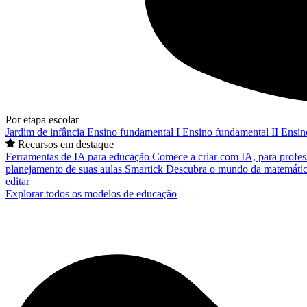
Por etapa escolar
Jardim de infância
Ensino fundamental I
Ensino fundamental II
Ensin
Recursos em destaque
Ferramentas de IA para educação
Comece a criar com IA, para profes
planejamento de suas aulas
Smartick
Descubra o mundo da matemátic
editar
Explorar todos os modelos de educação