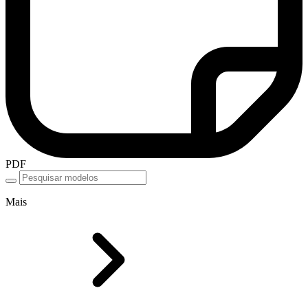
PDF
Mais