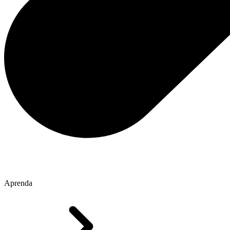
Aprenda