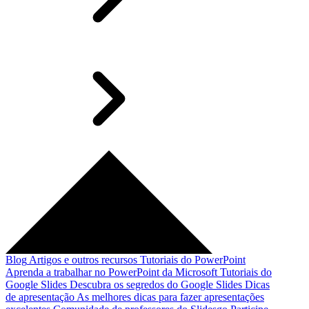
Blog
Artigos e outros recursos
Tutoriais do PowerPoint
Aprenda a trabalhar no PowerPoint da Microsoft
Tutoriais do
Google Slides
Descubra os segredos do Google Slides
Dicas
de apresentação
As melhores dicas para fazer apresentações