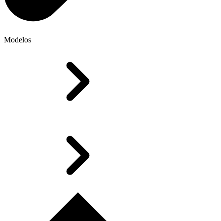
Modelos