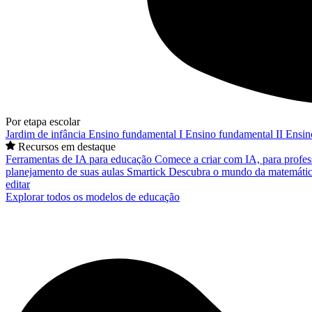
Por etapa escolar
Jardim de infância
Ensino fundamental I
Ensino fundamental II
Ensin
Recursos em destaque
Ferramentas de IA para educação
Comece a criar com IA, para profes
planejamento de suas aulas
Smartick
Descubra o mundo da matemátic
editar
Explorar todos os modelos de educação