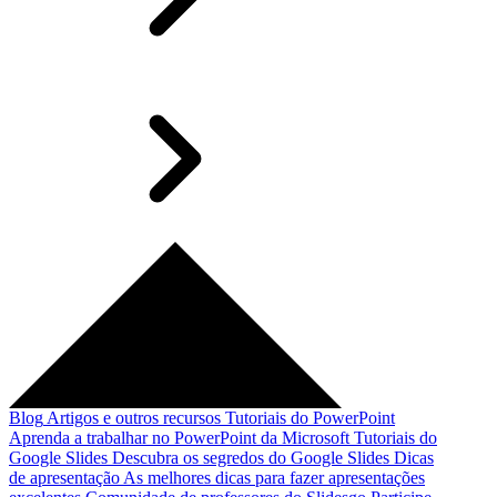
Blog
Artigos e outros recursos
Tutoriais do PowerPoint
Aprenda a trabalhar no PowerPoint da Microsoft
Tutoriais do
Google Slides
Descubra os segredos do Google Slides
Dicas
de apresentação
As melhores dicas para fazer apresentações