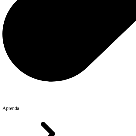
Aprenda