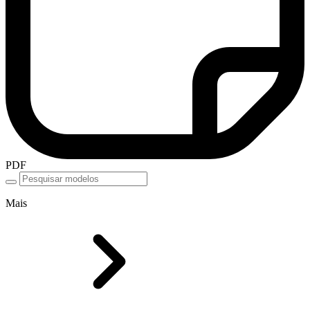
PDF
Mais