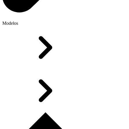
Modelos