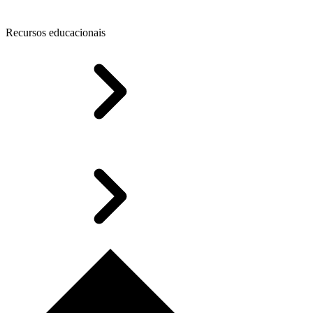
Recursos educacionais