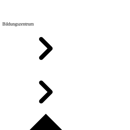
Bildungszentrum