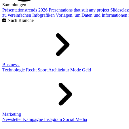
Sammlungen
Präsentationstrends 2026
Presentations that suit any project
Slidescla
zu vereinfachen
Infografiken
Vorlagen, um Daten und Informationen i
Nach Branche
Business
Technologie
Recht
Sport
Architektur
Mode
Geld
Marketing
Newsletter
Kampagne
Instagram
Social Media