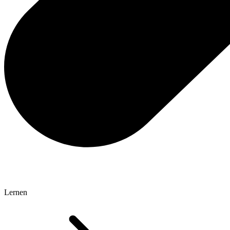
Lernen