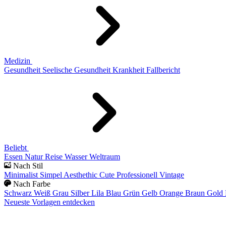
Medizin
Gesundheit
Seelische Gesundheit
Krankheit
Fallbericht
Beliebt
Essen
Natur
Reise
Wasser
Weltraum
Nach Stil
Minimalist
Simpel
Aesthethic
Cute
Professionell
Vintage
Nach Farbe
Schwarz
Weiß
Grau
Silber
Lila
Blau
Grün
Gelb
Orange
Braun
Gold
Neueste Vorlagen entdecken