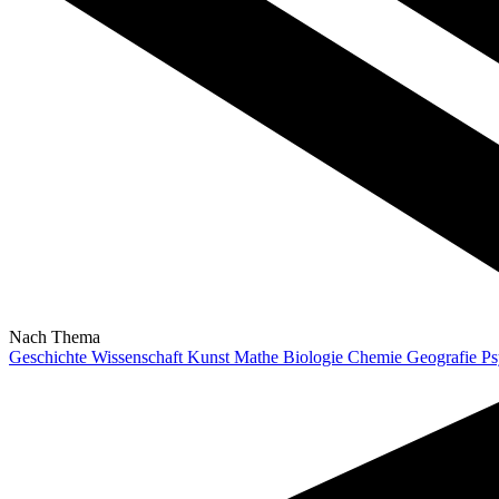
Nach Thema
Geschichte
Wissenschaft
Kunst
Mathe
Biologie
Chemie
Geografie
Ps