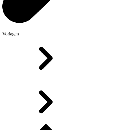
Vorlagen