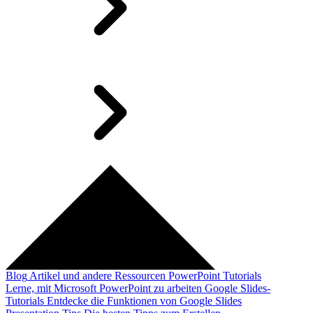
Blog
Artikel und andere Ressourcen
PowerPoint Tutorials
Lerne, mit Microsoft PowerPoint zu arbeiten
Google Slides-
Tutorials
Entdecke die Funktionen von Google Slides