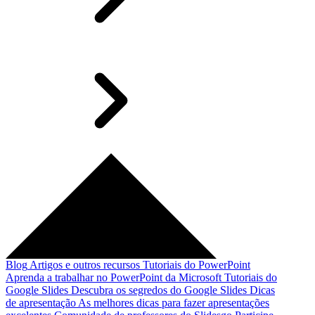
Blog
Artigos e outros recursos
Tutoriais do PowerPoint
Aprenda a trabalhar no PowerPoint da Microsoft
Tutoriais do
Google Slides
Descubra os segredos do Google Slides
Dicas
de apresentação
As melhores dicas para fazer apresentações