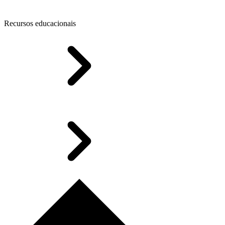
Recursos educacionais