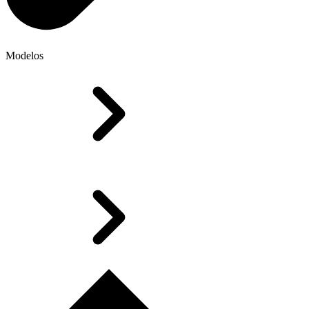
Modelos