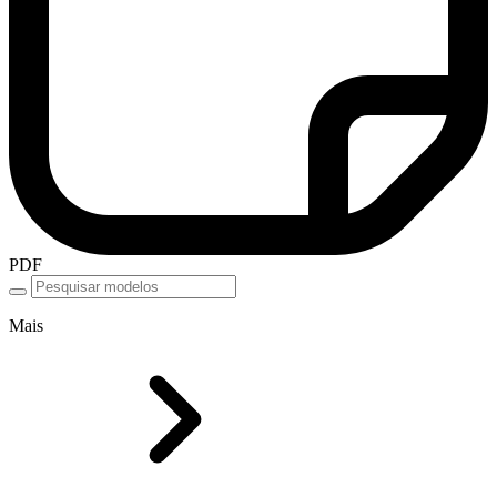
PDF
Mais