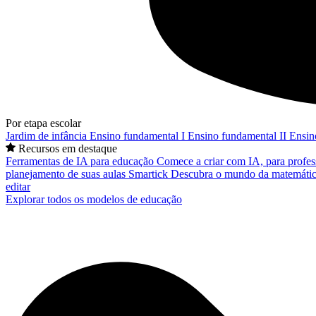
Por etapa escolar
Jardim de infância
Ensino fundamental I
Ensino fundamental II
Ensin
Recursos em destaque
Ferramentas de IA para educação
Comece a criar com IA, para profes
planejamento de suas aulas
Smartick
Descubra o mundo da matemátic
editar
Explorar todos os modelos de educação