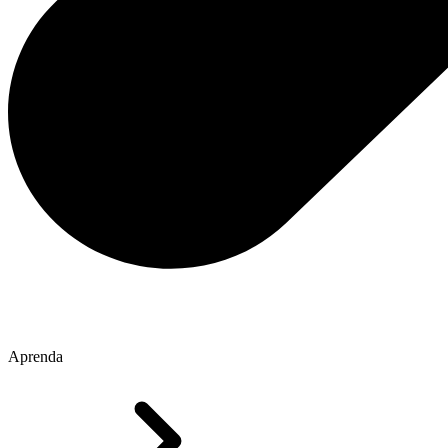
Aprenda