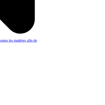
outes les matières afin de