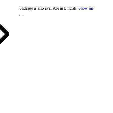
Slidesgo is also available in English!
Show me