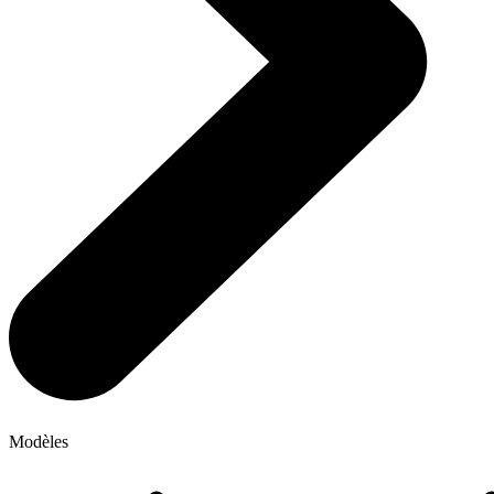
Modèles