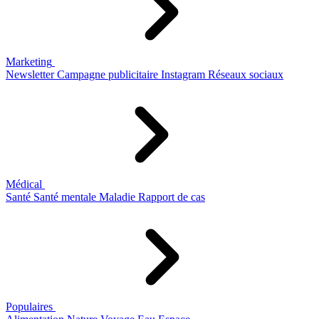
Marketing
Newsletter
Campagne publicitaire
Instagram
Réseaux sociaux
Médical
Santé
Santé mentale
Maladie
Rapport de cas
Populaires