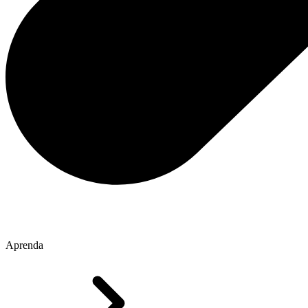
Aprenda