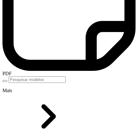
PDF
Mais