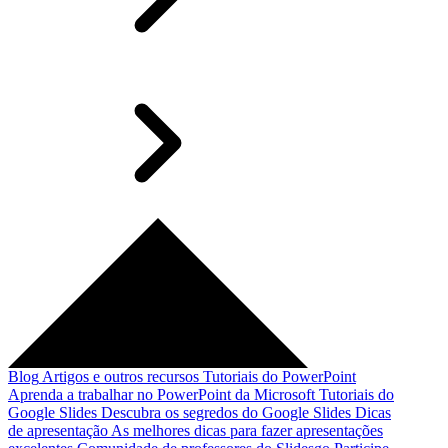
Blog
Artigos e outros recursos
Tutoriais do PowerPoint
Aprenda a trabalhar no PowerPoint da Microsoft
Tutoriais do
Google Slides
Descubra os segredos do Google Slides
Dicas
de apresentação
As melhores dicas para fazer apresentações