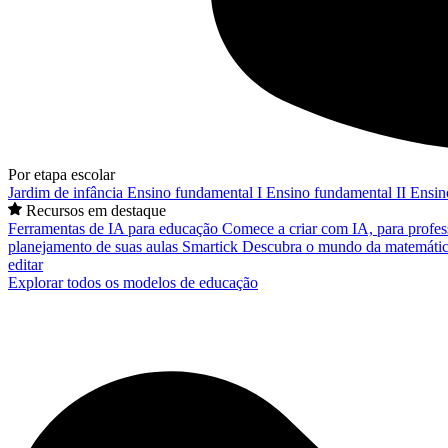
Por etapa escolar
Jardim de infância
Ensino fundamental I
Ensino fundamental II
Ensin
Recursos em destaque
Ferramentas de IA para educação
Comece a criar com IA, para profes
planejamento de suas aulas
Smartick
Descubra o mundo da matemátic
editar
Explorar todos os modelos de educação