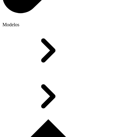
Modelos