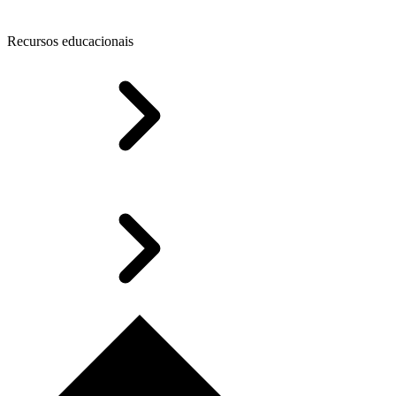
Recursos educacionais