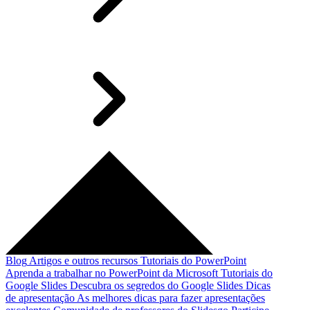
Blog
Artigos e outros recursos
Tutoriais do PowerPoint
Aprenda a trabalhar no PowerPoint da Microsoft
Tutoriais do
Google Slides
Descubra os segredos do Google Slides
Dicas
de apresentação
As melhores dicas para fazer apresentações