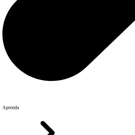
Aprenda