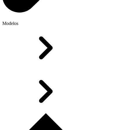
Modelos