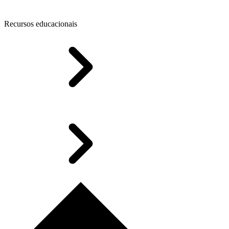
Recursos educacionais