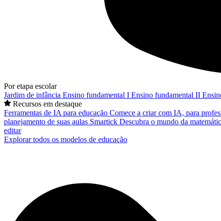
Por etapa escolar
Jardim de infância
Ensino fundamental I
Ensino fundamental II
Ensin
Recursos em destaque
Ferramentas de IA para educação
Comece a criar com IA, para profes
planejamento de suas aulas
Smartick
Descubra o mundo da matemátic
editar
Explorar todos os modelos de educação