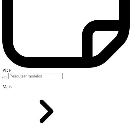
PDF
Mais