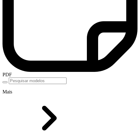
PDF
Mais