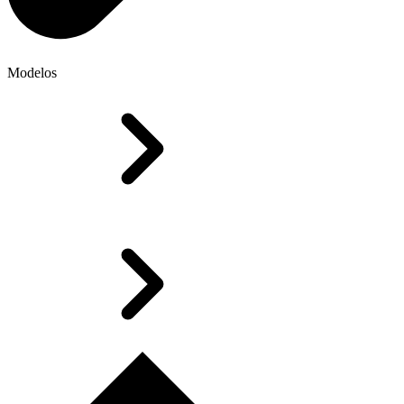
Modelos