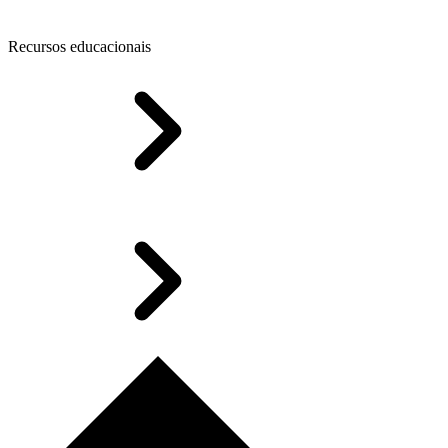
Recursos educacionais