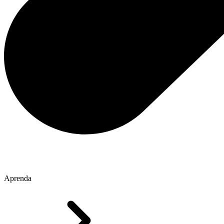
Aprenda