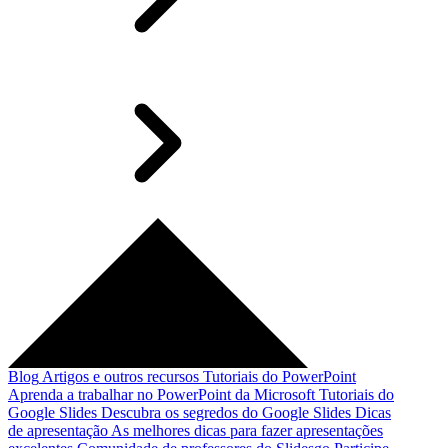
Blog
Artigos e outros recursos
Tutoriais do PowerPoint
Aprenda a trabalhar no PowerPoint da Microsoft
Tutoriais do
Google Slides
Descubra os segredos do Google Slides
Dicas
de apresentação
As melhores dicas para fazer apresentações