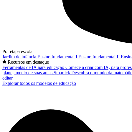
Por etapa escolar
Jardim de infância
Ensino fundamental I
Ensino fundamental II
Ensin
Recursos em destaque
Ferramentas de IA para educação
Comece a criar com IA, para profes
planejamento de suas aulas
Smartick
Descubra o mundo da matemátic
editar
Explorar todos os modelos de educação