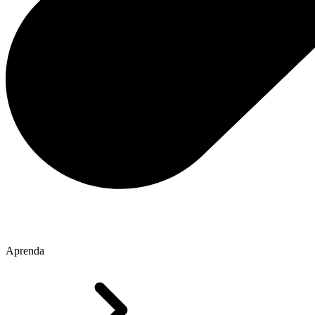
Aprenda