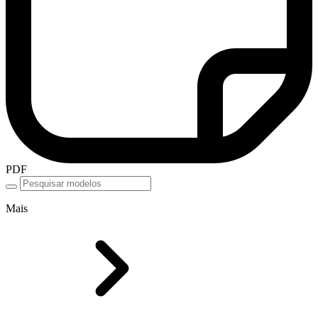
PDF
Mais