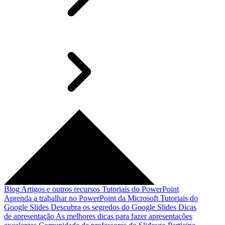
Blog
Artigos e outros recursos
Tutoriais do PowerPoint
Aprenda a trabalhar no PowerPoint da Microsoft
Tutoriais do
Google Slides
Descubra os segredos do Google Slides
Dicas
de apresentação
As melhores dicas para fazer apresentações