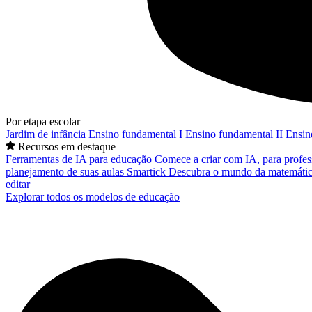
Por etapa escolar
Jardim de infância
Ensino fundamental I
Ensino fundamental II
Ensin
Recursos em destaque
Ferramentas de IA para educação
Comece a criar com IA, para profes
planejamento de suas aulas
Smartick
Descubra o mundo da matemátic
editar
Explorar todos os modelos de educação