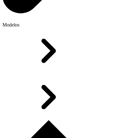
Modelos