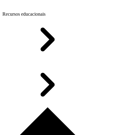
Recursos educacionais