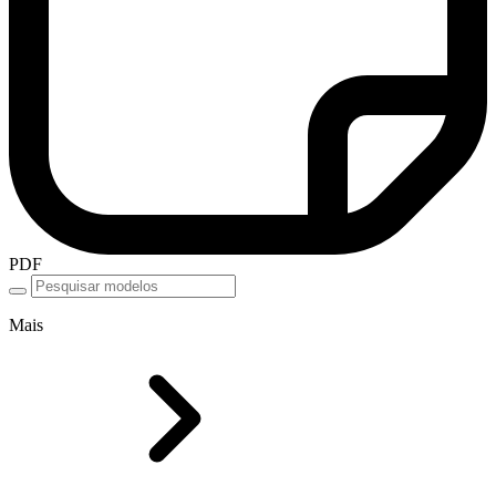
PDF
Mais