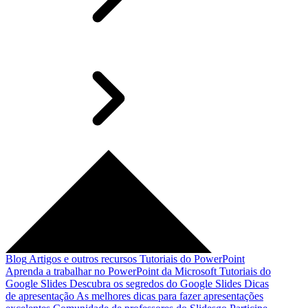
Blog
Artigos e outros recursos
Tutoriais do PowerPoint
Aprenda a trabalhar no PowerPoint da Microsoft
Tutoriais do
Google Slides
Descubra os segredos do Google Slides
Dicas
de apresentação
As melhores dicas para fazer apresentações