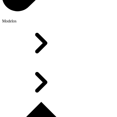
Modelos