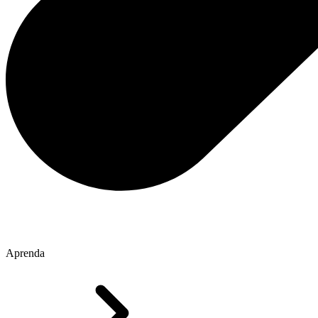
Aprenda