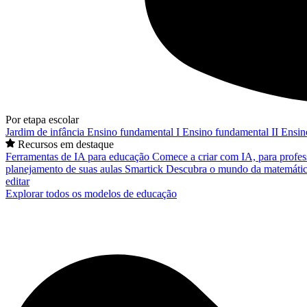
Por etapa escolar
Jardim de infância
Ensino fundamental I
Ensino fundamental II
Ensin
Recursos em destaque
Ferramentas de IA para educação
Comece a criar com IA, para profes
planejamento de suas aulas
Smartick
Descubra o mundo da matemátic
editar
Explorar todos os modelos de educação