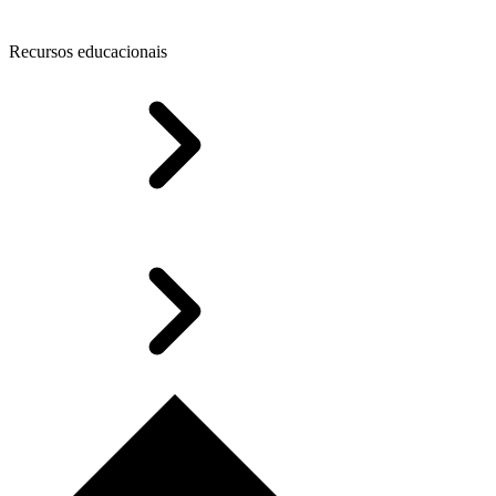
Recursos educacionais