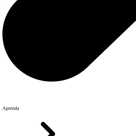
Aprenda