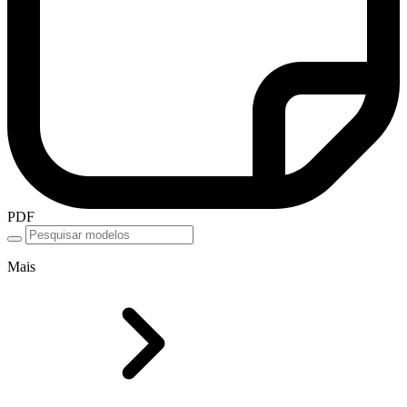
PDF
Mais