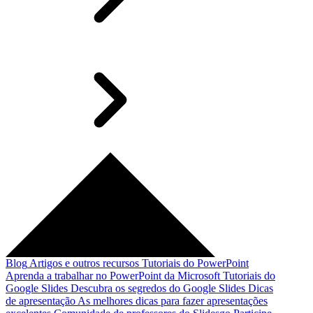
Blog
Artigos e outros recursos
Tutoriais do PowerPoint
Aprenda a trabalhar no PowerPoint da Microsoft
Tutoriais do
Google Slides
Descubra os segredos do Google Slides
Dicas
de apresentação
As melhores dicas para fazer apresentações