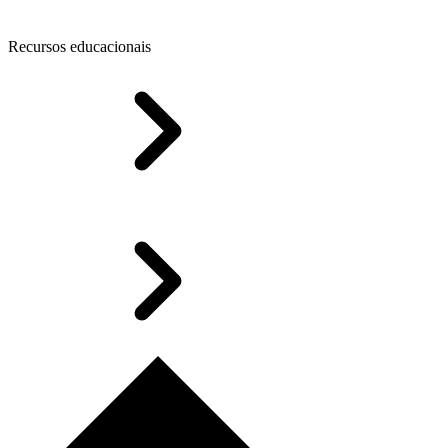
Recursos educacionais