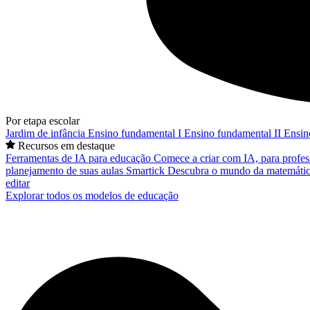
Por etapa escolar
Jardim de infância
Ensino fundamental I
Ensino fundamental II
Ensin
Recursos em destaque
Ferramentas de IA para educação
Comece a criar com IA, para profes
planejamento de suas aulas
Smartick
Descubra o mundo da matemátic
editar
Explorar todos os modelos de educação