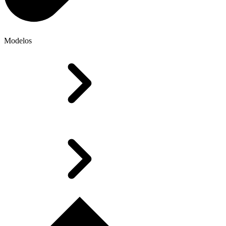
Modelos