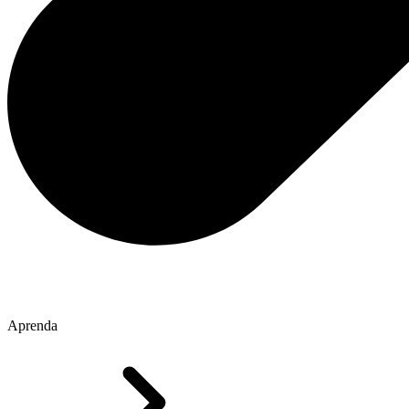
Aprenda