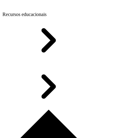
Recursos educacionais