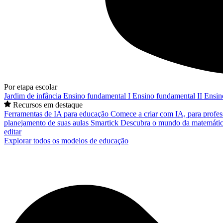
Por etapa escolar
Jardim de infância
Ensino fundamental I
Ensino fundamental II
Ensin
Recursos em destaque
Ferramentas de IA para educação
Comece a criar com IA, para profes
planejamento de suas aulas
Smartick
Descubra o mundo da matemátic
editar
Explorar todos os modelos de educação