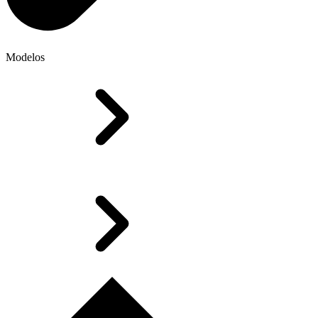
Modelos