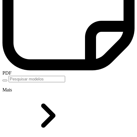
PDF
Mais