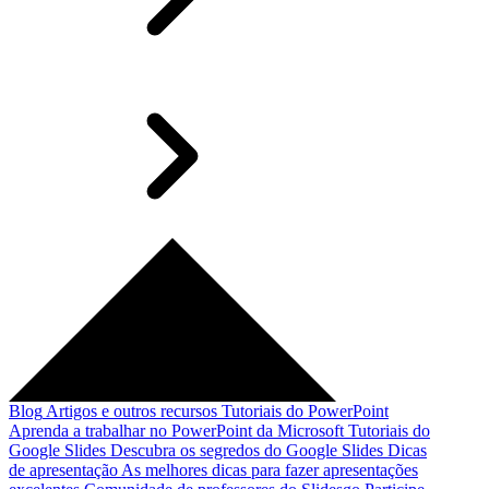
Blog
Artigos e outros recursos
Tutoriais do PowerPoint
Aprenda a trabalhar no PowerPoint da Microsoft
Tutoriais do
Google Slides
Descubra os segredos do Google Slides
Dicas
de apresentação
As melhores dicas para fazer apresentações