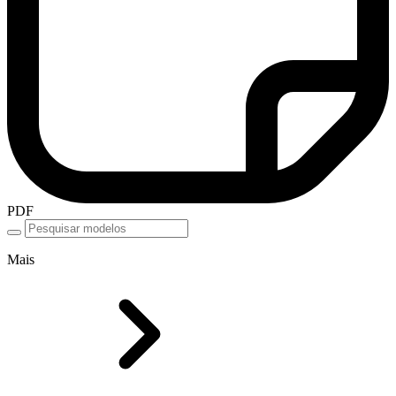
PDF
Mais