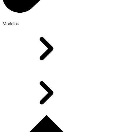
Modelos