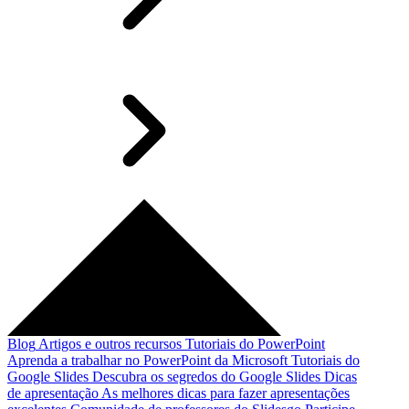
Blog
Artigos e outros recursos
Tutoriais do PowerPoint
Aprenda a trabalhar no PowerPoint da Microsoft
Tutoriais do
Google Slides
Descubra os segredos do Google Slides
Dicas
de apresentação
As melhores dicas para fazer apresentações