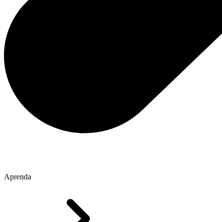
Aprenda