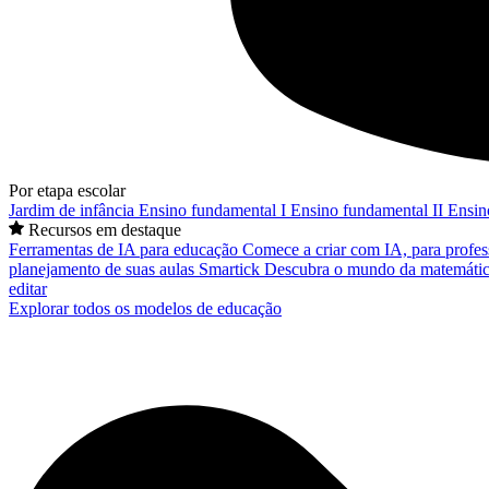
Por etapa escolar
Jardim de infância
Ensino fundamental I
Ensino fundamental II
Ensin
Recursos em destaque
Ferramentas de IA para educação
Comece a criar com IA, para profes
planejamento de suas aulas
Smartick
Descubra o mundo da matemátic
editar
Explorar todos os modelos de educação