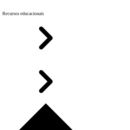
Recursos educacionais