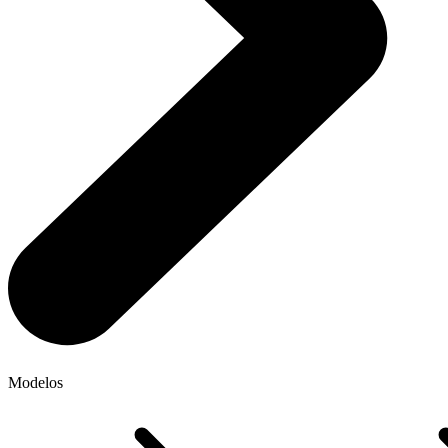
Modelos