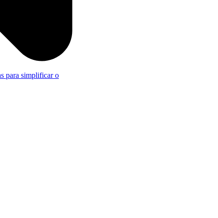
s para simplificar o