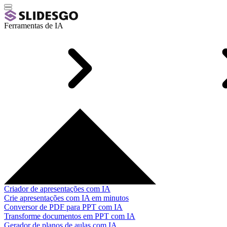
Ferramentas de IA
Criador de apresentações com IA
Crie apresentações com IA em minutos
Conversor de PDF para PPT com IA
Transforme documentos em PPT com IA
Gerador de planos de aulas com IA