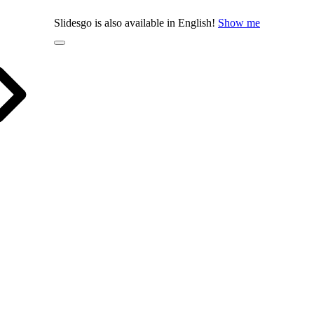
Slidesgo is also available in English!
Show me