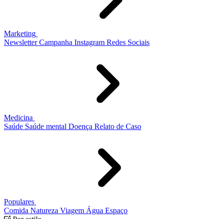
Marketing
Newsletter
Campanha
Instagram
Redes Sociais
Medicina
Saúde
Saúde mental
Doença
Relato de Caso
Populares
Comida
Natureza
Viagem
Água
Espaço