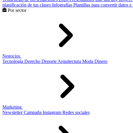
planificación de tus clases
Infografías
Plantillas para convertir datos 
Por sector
Negocios
Tecnología
Derecho
Deporte
Arquitectura
Moda
Dinero
Marketing
Newsletter
Campaña
Instagram
Redes sociales