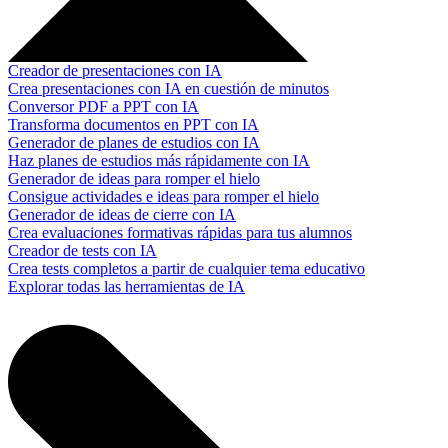
Creador de presentaciones con IA
Crea presentaciones con IA en cuestión de minutos
Conversor PDF a PPT con IA
Transforma documentos en PPT con IA
Generador de planes de estudios con IA
Haz planes de estudios más rápidamente con IA
Generador de ideas para romper el hielo
Consigue actividades e ideas para romper el hielo
Generador de ideas de cierre con IA
Crea evaluaciones formativas rápidas para tus alumnos
Creador de tests con IA
Crea tests completos a partir de cualquier tema educativo
Explorar todas las herramientas de IA