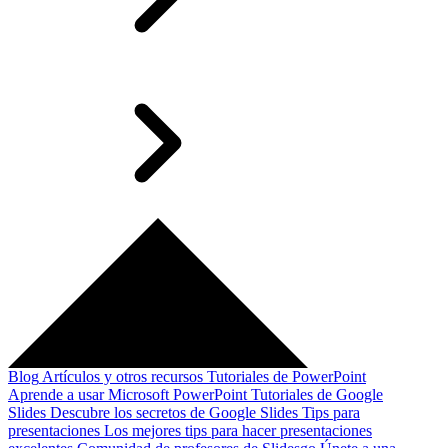
Blog
Artículos y otros recursos
Tutoriales de PowerPoint
Aprende a usar Microsoft PowerPoint
Tutoriales de Google
Slides
Descubre los secretos de Google Slides
Tips para
presentaciones
Los mejores tips para hacer presentaciones