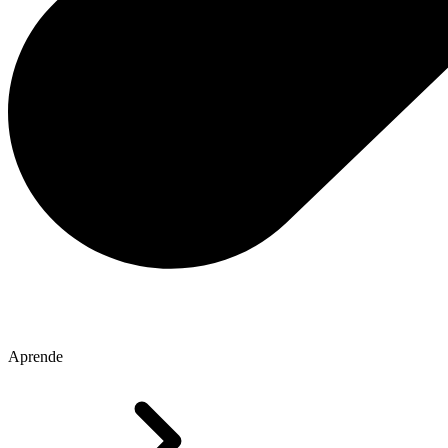
Aprende