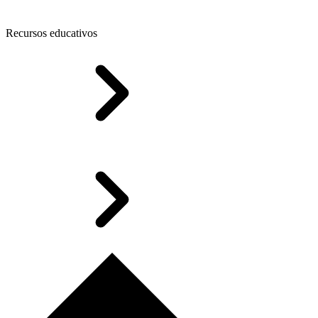
Recursos educativos