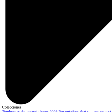
Colecciones
Tendencias de presentaciones 2026
Presentations that suit any project