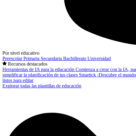
Por nivel educativo
Preescolar
Primaria
Secundaria
Bachillerato
Universidad
Recursos destacados
Herramientas de IA para la educación
Comienza a crear con la IA, pa
simplificar la planificación de tus clases
Smartick
¡Descubre el mundo
listos para editar
Explorar todas las plantillas de educación