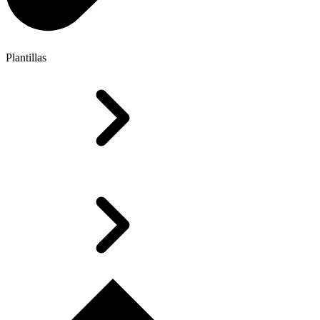
Plantillas