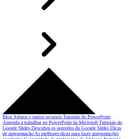
Blog
Artigos e outros recursos
Tutoriais do PowerPoint
Aprenda a trabalhar no PowerPoint da Microsoft
Tutoriais do
Google Slides
Descubra os segredos do Google Slides
Dicas
de apresentação
As melhores dicas para fazer apresentações