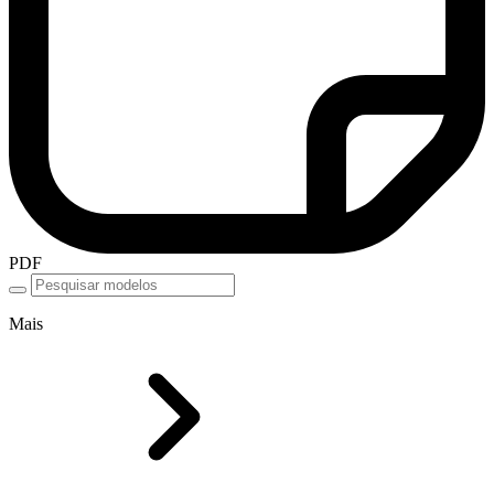
PDF
Mais