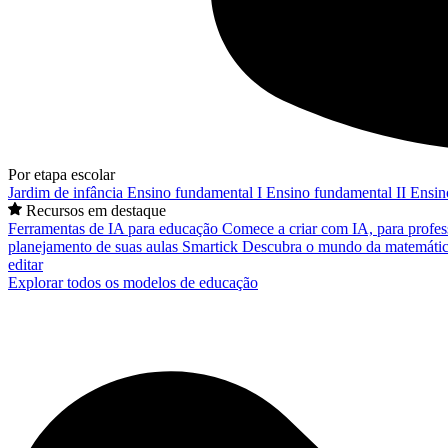
Por etapa escolar
Jardim de infância
Ensino fundamental I
Ensino fundamental II
Ensin
Recursos em destaque
Ferramentas de IA para educação
Comece a criar com IA, para profes
planejamento de suas aulas
Smartick
Descubra o mundo da matemátic
editar
Explorar todos os modelos de educação