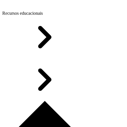
Recursos educacionais