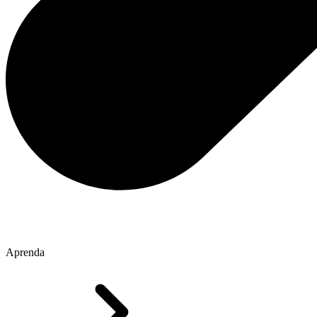
Aprenda