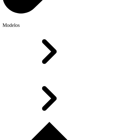
Modelos