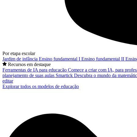
Por etapa escolar
Jardim de infância
Ensino fundamental I
Ensino fundamental II
Ensin
Recursos em destaque
Ferramentas de IA para educação
Comece a criar com IA, para profes
planejamento de suas aulas
Smartick
Descubra o mundo da matemátic
editar
Explorar todos os modelos de educação