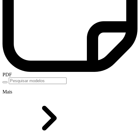
PDF
Mais