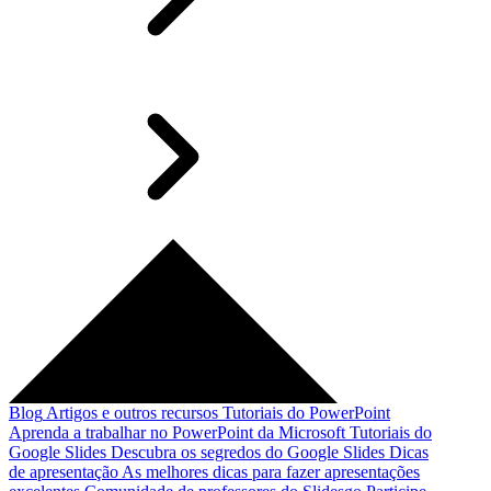
Blog
Artigos e outros recursos
Tutoriais do PowerPoint
Aprenda a trabalhar no PowerPoint da Microsoft
Tutoriais do
Google Slides
Descubra os segredos do Google Slides
Dicas
de apresentação
As melhores dicas para fazer apresentações