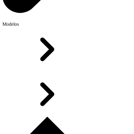
Modelos