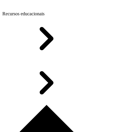
Recursos educacionais