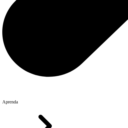
Aprenda