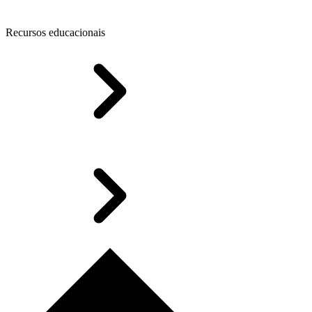
Recursos educacionais