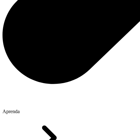
Aprenda