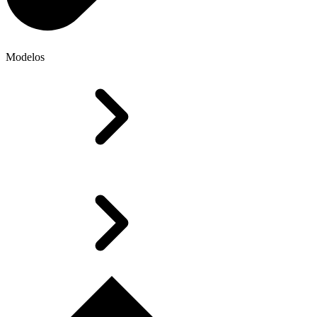
Modelos