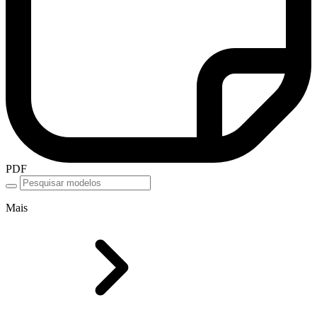
PDF
Mais