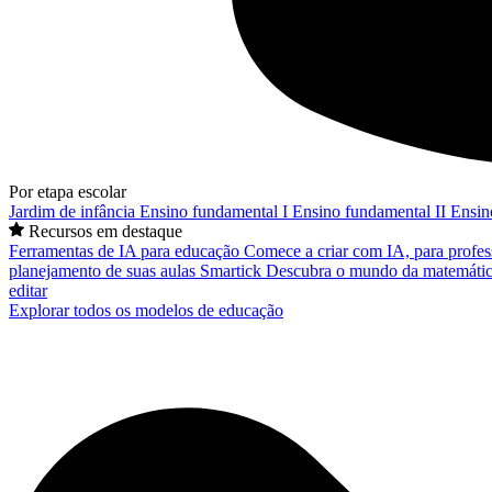
Por etapa escolar
Jardim de infância
Ensino fundamental I
Ensino fundamental II
Ensin
Recursos em destaque
Ferramentas de IA para educação
Comece a criar com IA, para profes
planejamento de suas aulas
Smartick
Descubra o mundo da matemátic
editar
Explorar todos os modelos de educação