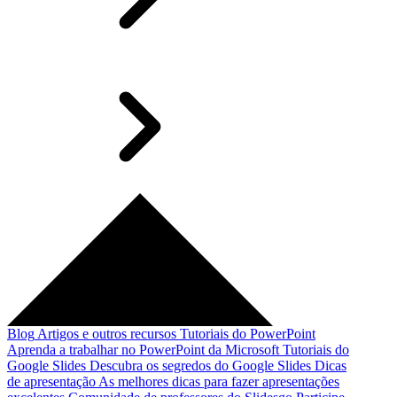
Blog
Artigos e outros recursos
Tutoriais do PowerPoint
Aprenda a trabalhar no PowerPoint da Microsoft
Tutoriais do
Google Slides
Descubra os segredos do Google Slides
Dicas
de apresentação
As melhores dicas para fazer apresentações