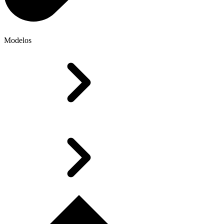
Modelos