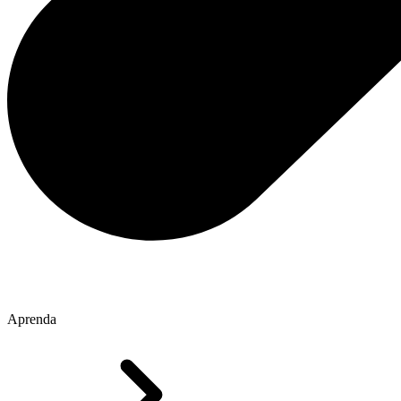
Aprenda