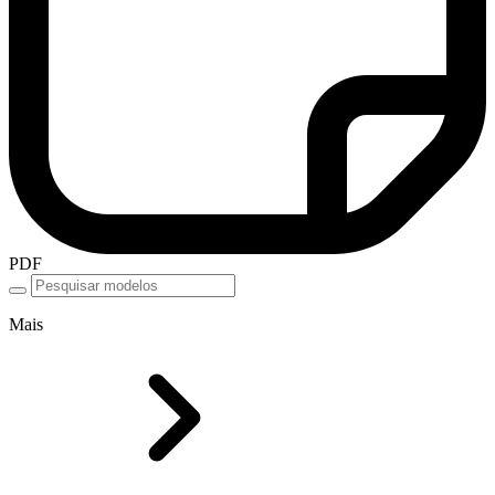
PDF
Mais