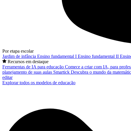
Por etapa escolar
Jardim de infância
Ensino fundamental I
Ensino fundamental II
Ensin
Recursos em destaque
Ferramentas de IA para educação
Comece a criar com IA, para profes
planejamento de suas aulas
Smartick
Descubra o mundo da matemátic
editar
Explorar todos os modelos de educação