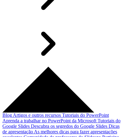
Blog
Artigos e outros recursos
Tutoriais do PowerPoint
Aprenda a trabalhar no PowerPoint da Microsoft
Tutoriais do
Google Slides
Descubra os segredos do Google Slides
Dicas
de apresentação
As melhores dicas para fazer apresentações