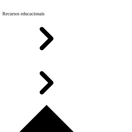
Recursos educacionais