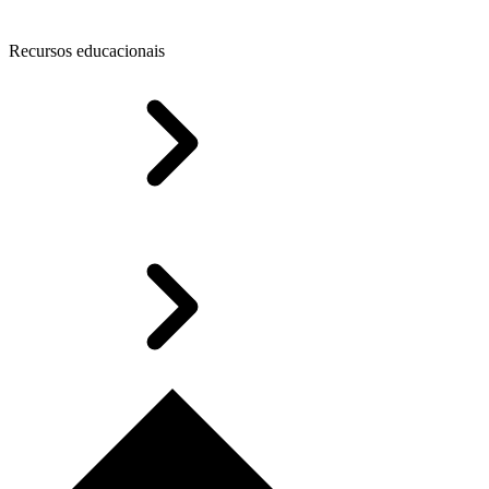
Recursos educacionais