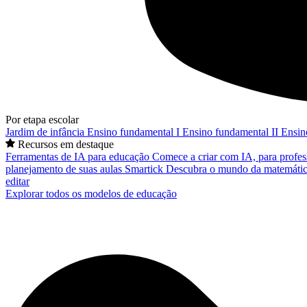
Por etapa escolar
Jardim de infância
Ensino fundamental I
Ensino fundamental II
Ensin
Recursos em destaque
Ferramentas de IA para educação
Comece a criar com IA, para profes
planejamento de suas aulas
Smartick
Descubra o mundo da matemátic
editar
Explorar todos os modelos de educação