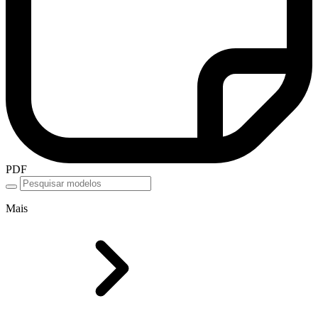
PDF
Mais