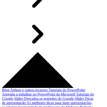
Blog
Artigos e outros recursos
Tutoriais do PowerPoint
Aprenda a trabalhar no PowerPoint da Microsoft
Tutoriais do
Google Slides
Descubra os segredos do Google Slides
Dicas
de apresentação
As melhores dicas para fazer apresentações