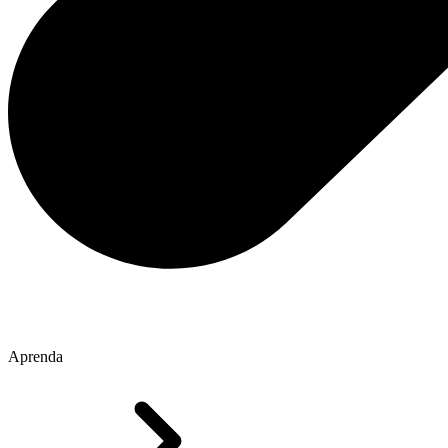
Aprenda