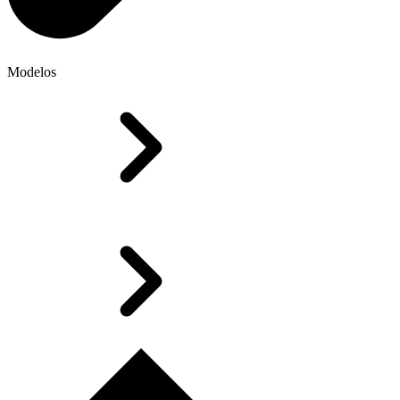
Modelos