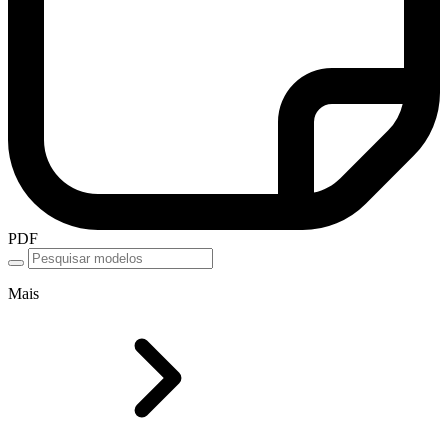
PDF
Mais