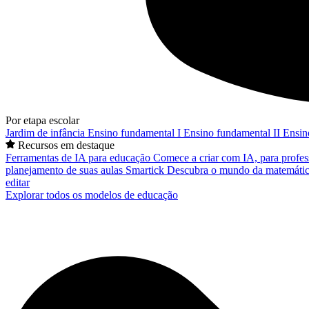
Por etapa escolar
Jardim de infância
Ensino fundamental I
Ensino fundamental II
Ensin
Recursos em destaque
Ferramentas de IA para educação
Comece a criar com IA, para profes
planejamento de suas aulas
Smartick
Descubra o mundo da matemátic
editar
Explorar todos os modelos de educação