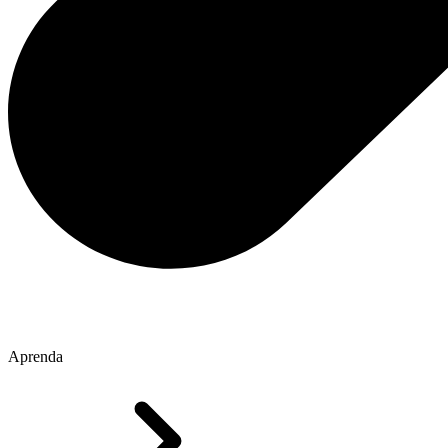
Aprenda