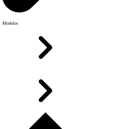
Modelos