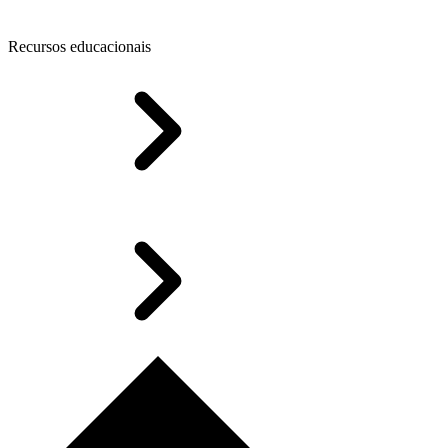
Recursos educacionais