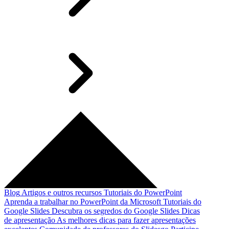
Blog
Artigos e outros recursos
Tutoriais do PowerPoint
Aprenda a trabalhar no PowerPoint da Microsoft
Tutoriais do
Google Slides
Descubra os segredos do Google Slides
Dicas
de apresentação
As melhores dicas para fazer apresentações