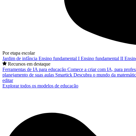
Por etapa escolar
Jardim de infância
Ensino fundamental I
Ensino fundamental II
Ensin
Recursos em destaque
Ferramentas de IA para educação
Comece a criar com IA, para profes
planejamento de suas aulas
Smartick
Descubra o mundo da matemátic
editar
Explorar todos os modelos de educação