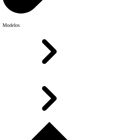
Modelos