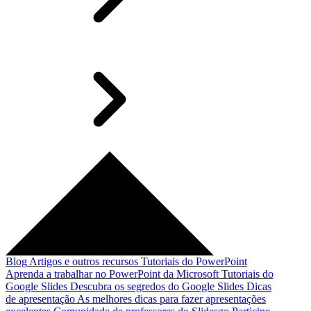
Blog
Artigos e outros recursos
Tutoriais do PowerPoint
Aprenda a trabalhar no PowerPoint da Microsoft
Tutoriais do
Google Slides
Descubra os segredos do Google Slides
Dicas
de apresentação
As melhores dicas para fazer apresentações