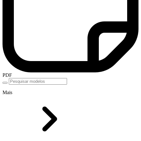
PDF
Mais