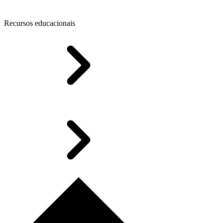
Recursos educacionais