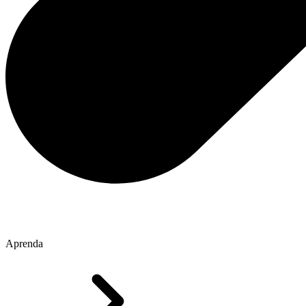
Aprenda