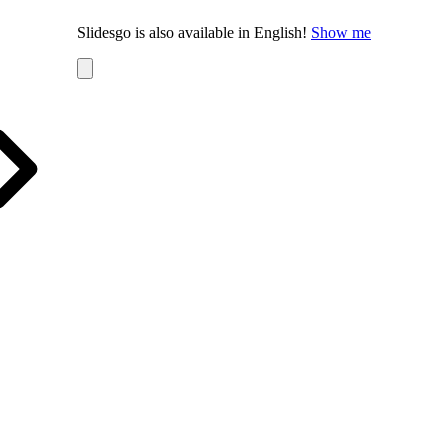
Slidesgo is also available in English!
Show me