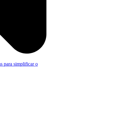
s para simplificar o