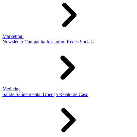
Marketing
Newsletter
Campanha
Instagram
Redes Sociais
Medicina
Saúde
Saúde mental
Doença
Relato de Caso