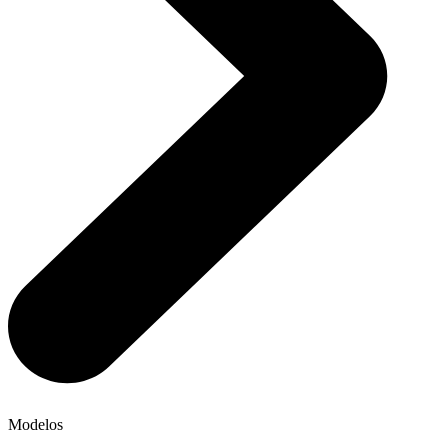
Modelos