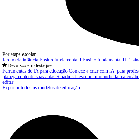
Por etapa escolar
Jardim de infância
Ensino fundamental I
Ensino fundamental II
Ensin
Recursos em destaque
Ferramentas de IA para educação
Comece a criar com IA, para profes
planejamento de suas aulas
Smartick
Descubra o mundo da matemátic
editar
Explorar todos os modelos de educação