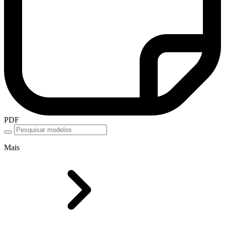
PDF
Mais