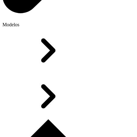
Modelos