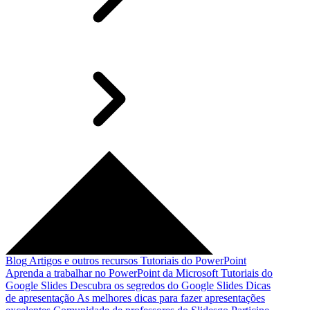
Blog
Artigos e outros recursos
Tutoriais do PowerPoint
Aprenda a trabalhar no PowerPoint da Microsoft
Tutoriais do
Google Slides
Descubra os segredos do Google Slides
Dicas
de apresentação
As melhores dicas para fazer apresentações