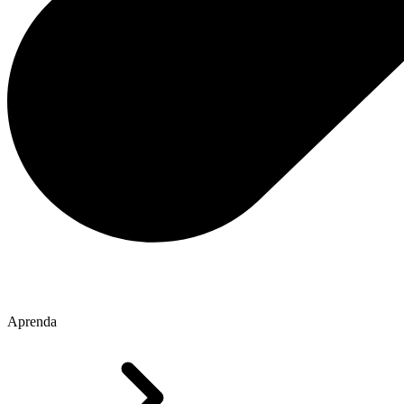
Aprenda