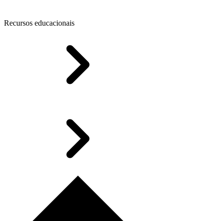
Recursos educacionais