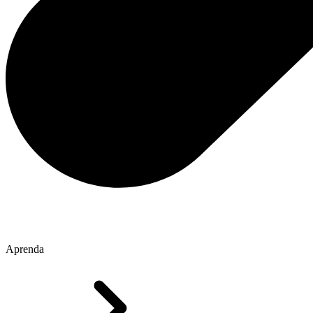
Aprenda