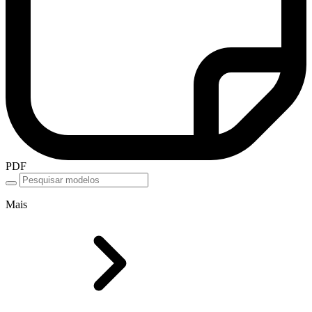
PDF
Mais