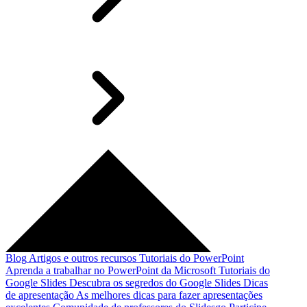
Blog
Artigos e outros recursos
Tutoriais do PowerPoint
Aprenda a trabalhar no PowerPoint da Microsoft
Tutoriais do
Google Slides
Descubra os segredos do Google Slides
Dicas
de apresentação
As melhores dicas para fazer apresentações