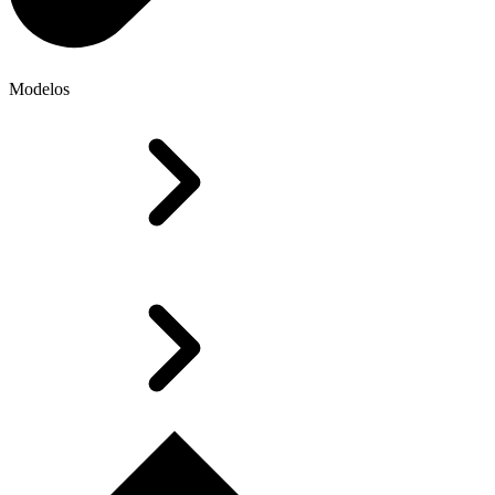
Modelos