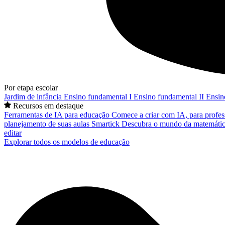
Por etapa escolar
Jardim de infância
Ensino fundamental I
Ensino fundamental II
Ensin
Recursos em destaque
Ferramentas de IA para educação
Comece a criar com IA, para profes
planejamento de suas aulas
Smartick
Descubra o mundo da matemátic
editar
Explorar todos os modelos de educação