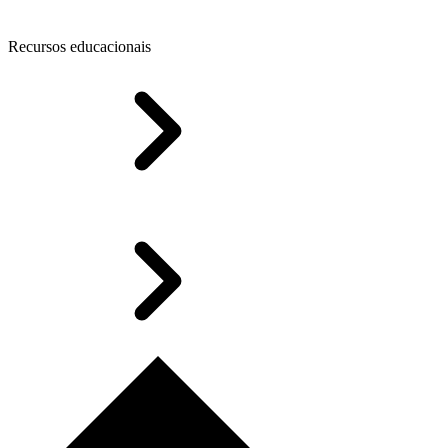
Recursos educacionais