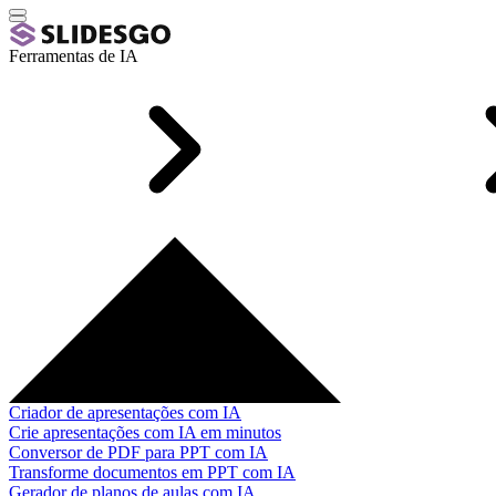
Ferramentas de IA
Criador de apresentações com IA
Crie apresentações com IA em minutos
Conversor de PDF para PPT com IA
Transforme documentos em PPT com IA
Gerador de planos de aulas com IA