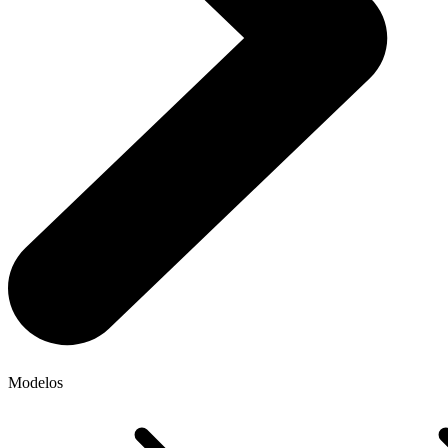
Modelos