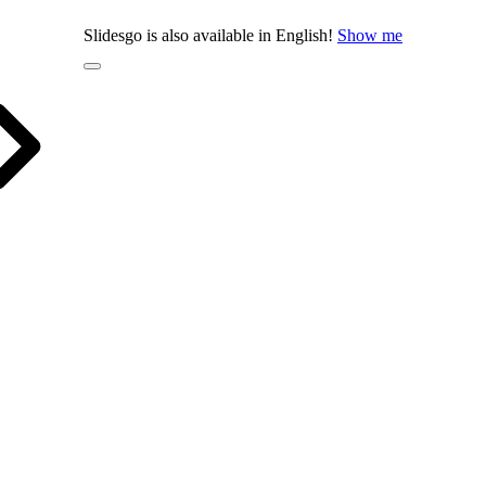
Slidesgo is also available in English!
Show me