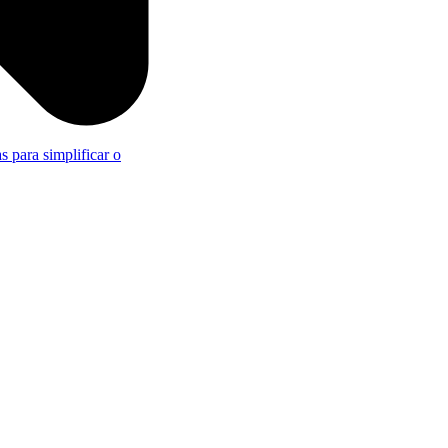
s para simplificar o