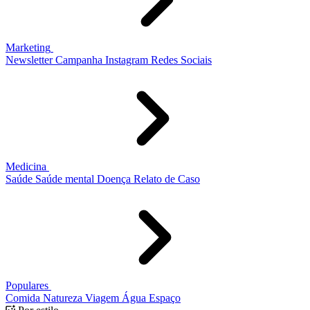
Marketing
Newsletter
Campanha
Instagram
Redes Sociais
Medicina
Saúde
Saúde mental
Doença
Relato de Caso
Populares
Comida
Natureza
Viagem
Água
Espaço