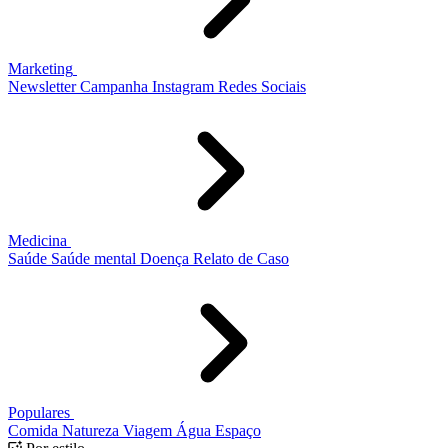
Marketing
Newsletter
Campanha
Instagram
Redes Sociais
Medicina
Saúde
Saúde mental
Doença
Relato de Caso
Populares
Comida
Natureza
Viagem
Água
Espaço