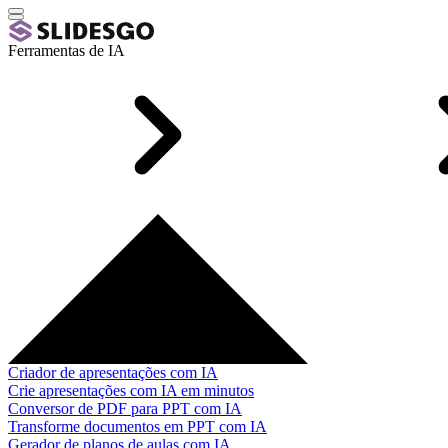
Ferramentas de IA
Criador de apresentações com IA
Crie apresentações com IA em minutos
Conversor de PDF para PPT com IA
Transforme documentos em PPT com IA
Gerador de planos de aulas com IA