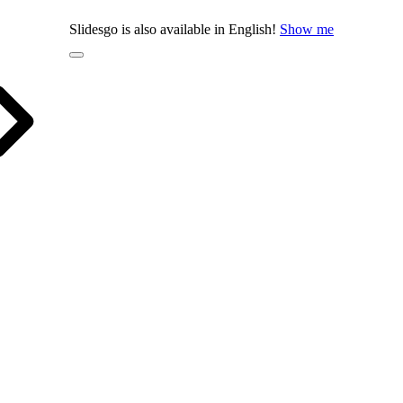
Slidesgo is also available in English!
Show me