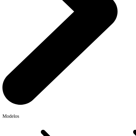
Modelos