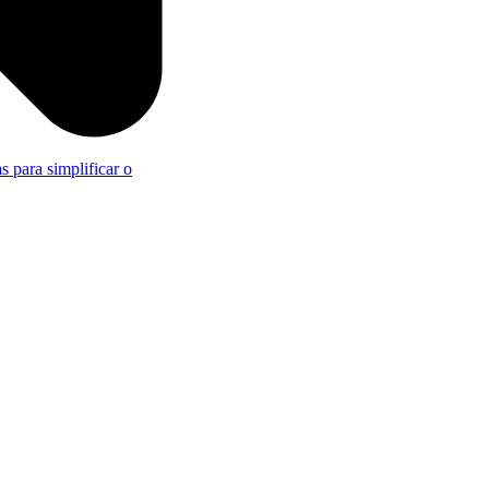
s para simplificar o