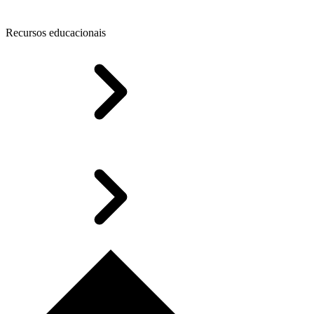
Recursos educacionais