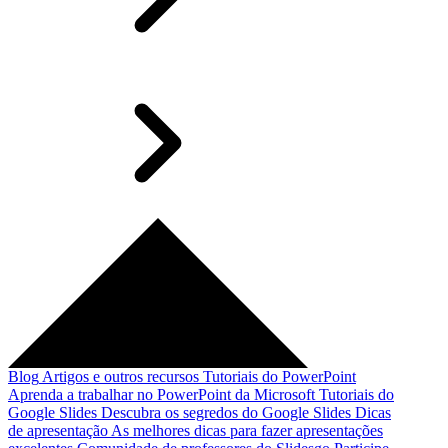
Blog
Artigos e outros recursos
Tutoriais do PowerPoint
Aprenda a trabalhar no PowerPoint da Microsoft
Tutoriais do
Google Slides
Descubra os segredos do Google Slides
Dicas
de apresentação
As melhores dicas para fazer apresentações