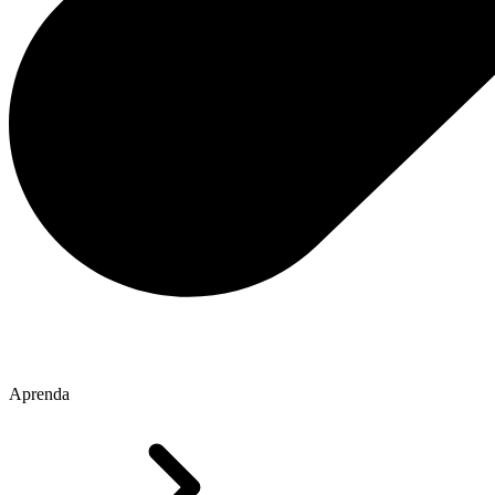
Aprenda