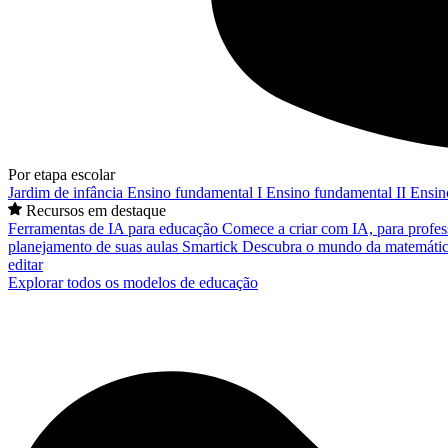
Por etapa escolar
Jardim de infância
Ensino fundamental I
Ensino fundamental II
Ensin
Recursos em destaque
Ferramentas de IA para educação
Comece a criar com IA, para profes
planejamento de suas aulas
Smartick
Descubra o mundo da matemátic
editar
Explorar todos os modelos de educação