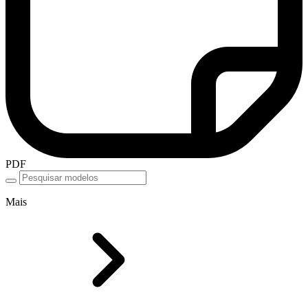
PDF
Mais