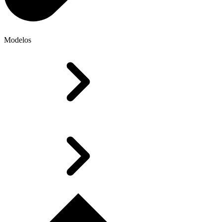
Modelos