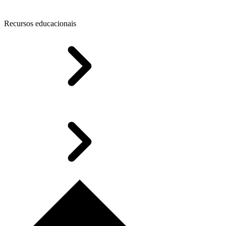
Recursos educacionais