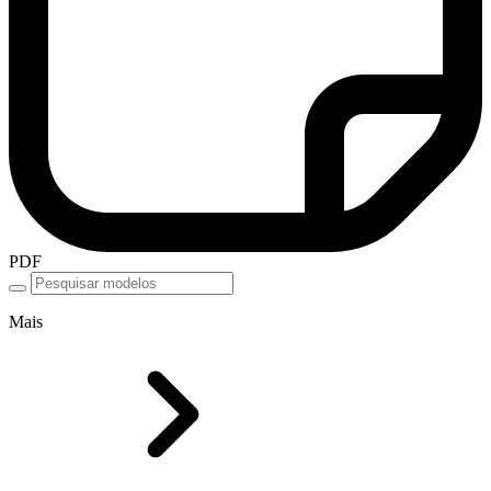
PDF
Mais