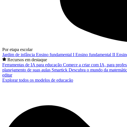
Por etapa escolar
Jardim de infância
Ensino fundamental I
Ensino fundamental II
Ensin
Recursos em destaque
Ferramentas de IA para educação
Comece a criar com IA, para profes
planejamento de suas aulas
Smartick
Descubra o mundo da matemátic
editar
Explorar todos os modelos de educação