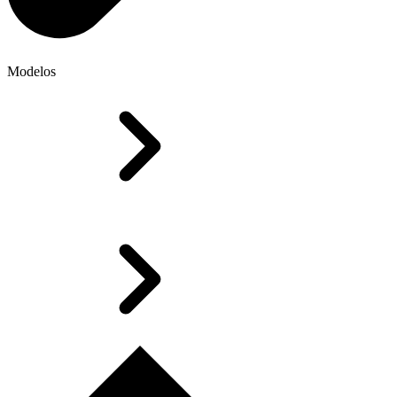
Modelos