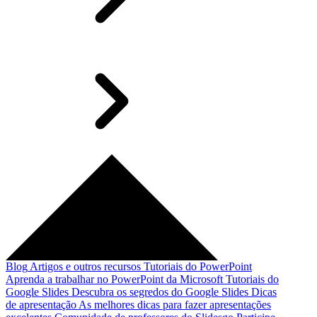
Blog
Artigos e outros recursos
Tutoriais do PowerPoint
Aprenda a trabalhar no PowerPoint da Microsoft
Tutoriais do
Google Slides
Descubra os segredos do Google Slides
Dicas
de apresentação
As melhores dicas para fazer apresentações