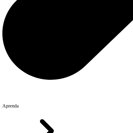
Aprenda